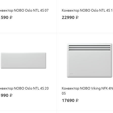
нвектор NOBO Oslo NTL 4S 07
Конвектор NOBO Oslo NTL 4S 1
1590 ₽
22990 ₽
нвектор NOBO Oslo NTL 4S 20
Конвектор NOBO Viking NFK 4N
05
1990 ₽
17690 ₽