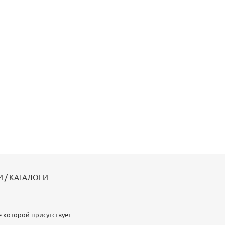
 / КАТАЛОГИ
 которой присутствует