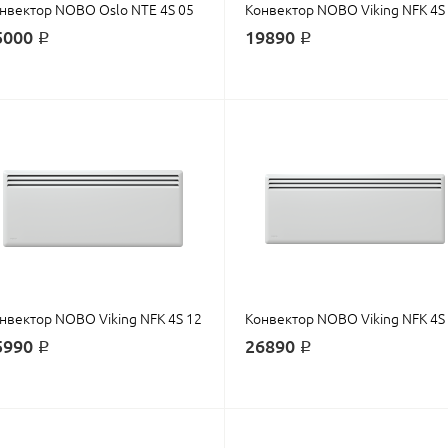
нвектор NOBO Oslo NTE 4S 05
Конвектор NOBO Viking NFK 4S
5000 ₽
19890 ₽
нвектор NOBO Viking NFK 4S 12
Конвектор NOBO Viking NFK 4S
5990 ₽
26890 ₽