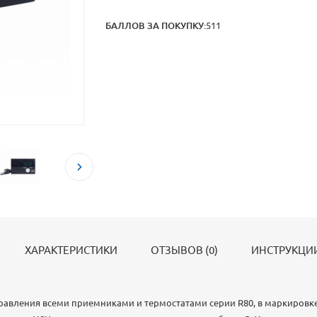
БАЛЛОВ ЗА ПОКУПКУ:
511
ХАРАКТЕРИСТИКИ
ОТЗЫВОВ (0)
ИНСТРУКЦИИ
правления всеми приемниками и термостатами серии R80, в маркировке