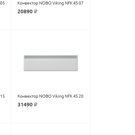
 05
Конвектор NOBO Viking NFK 4S 07
20890 ₽
 15
Конвектор NOBO Viking NFK 4S 20
31490 ₽