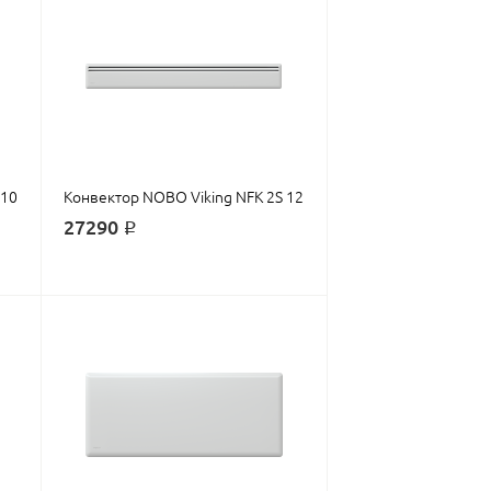
 10
Конвектор NOBO Viking NFK 2S 12
27290 ₽