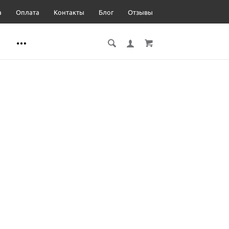
а
Оплата
Контакты
Блог
Отзывы