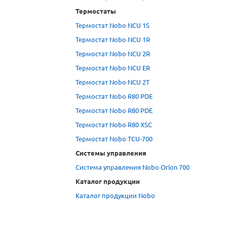
Термостаты
Термостат Nobo NCU 1S
Термостат Nobo NCU 1R
Термостат Nobo NCU 2R
Термостат Nobo NCU ER
Термостат Nobo NCU 2T
Термостат Nobo R80 PDE
Термостат Nobo R80 PDE
Термостат Nobo R80 XSC
Термостат Nobo TCU-700
Системы управления
Система управления Nobo Orion 700
Каталог продукции
Каталог продукции Nobo