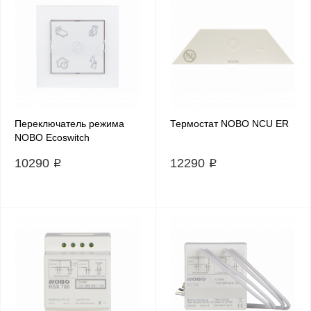
Переключатель режима
Термостат NOBO NCU ЕR
NOBO Ecoswitch
10290 ₽
12290 ₽