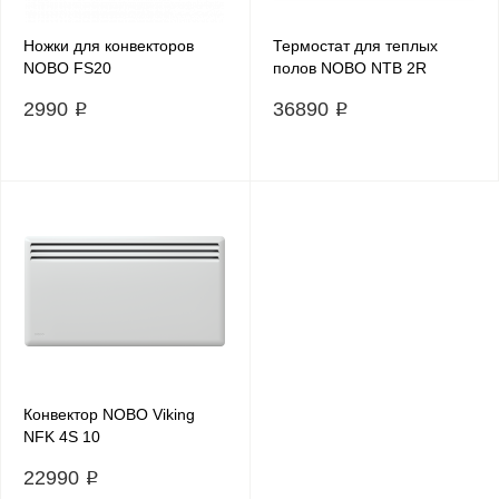
Ножки для конвекторов
Термостат для теплых
NOBO FS20
полов NOBO NTB 2R
2990 ₽
36890 ₽
Конвектор NOBO Viking
NFK 4S 10
22990 ₽