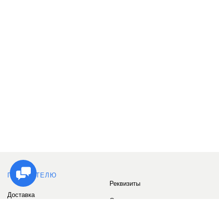
ПОКУПАТЕЛЮ
Реквизиты
Доставка
Сервис
Оплата
Сертификаты