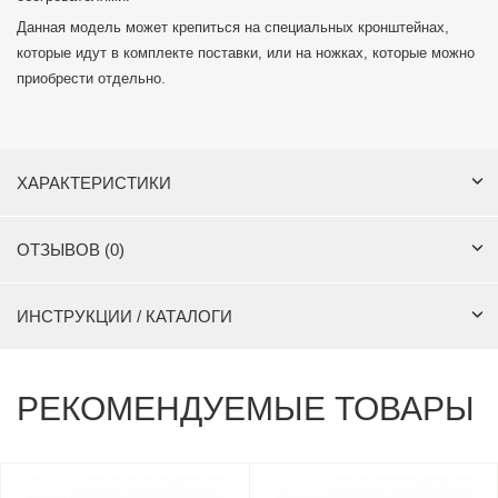
Данная модель может крепиться на специальных кронштейнах,
которые идут в комплекте поставки, или на ножках, которые можно
приобрести отдельно.
ХАРАКТЕРИСТИКИ
ОТЗЫВОВ (0)
ИНСТРУКЦИИ / КАТАЛОГИ
РЕКОМЕНДУЕМЫЕ ТОВАРЫ