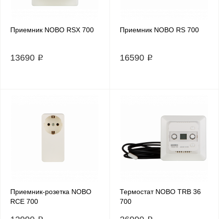
Приемник NOBO RSX 700
Приемник NOBO RS 700
13690 ₽
16590 ₽
Приемник-розетка NOBO
Термостат NOBO TRB 36
RCE 700
700