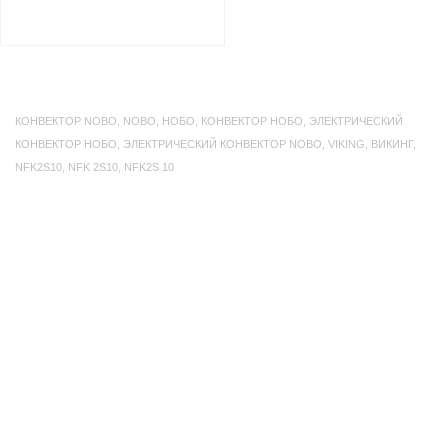
КОНВЕКТОР NOBO
,
NOBO
,
НОБО
,
КОНВЕКТОР НОБО
,
ЭЛЕКТРИЧЕСКИЙ
КОНВЕКТОР НОБО
,
ЭЛЕКТРИЧЕСКИЙ КОНВЕКТОР NOBO
,
VIKING
,
ВИКИНГ
,
NFK2S10
,
NFK 2S10
,
NFK2S 10