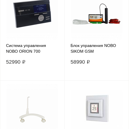
Система управления
Блок управления NOBO
NOBO ORION 700
SIKOM GSM
52990 ₽
58990 ₽