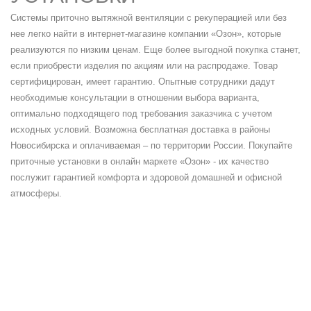
Системы
приточно вытяжной вентиляции с рекуперацией
или без
нее легко найти в
интернет-магазине компании
«Озон», которые
реализуются по
низким ценам
. Еще более
выгодной покупка
станет,
если приобрести изделия по акциям или на распродаже. Товар
сертифицирован, имеет гарантию. Опытные сотрудники дадут
необходимые консультации в отношении выбора варианта,
оптимально подходящего под требования заказчика с учетом
исходных условий. Возможна бесплатная
доставка
в районы
Новосибирска и оплачиваемая – по территории
России.
Покупайте
приточные установки
в онлайн маркете «Озон» - их качество
послужит гарантией комфорта и здоровой домашней и офисной
атмосферы.