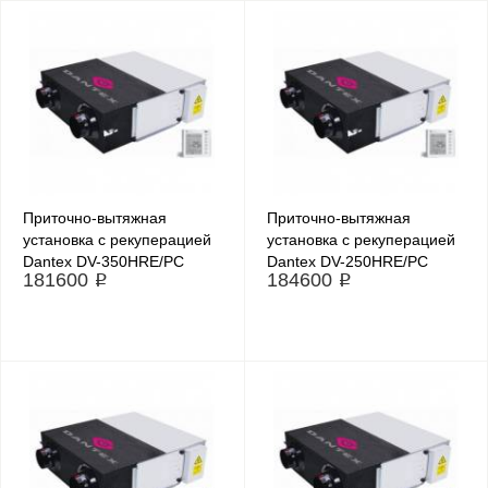
Приточно-вытяжная
Приточно-вытяжная
установка с рекуперацией
установка с рекуперацией
Dantex DV-350HRE/PC
Dantex DV-250HRE/PC
181600 ₽
184600 ₽