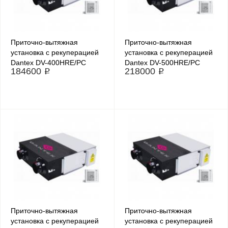
Приточно-вытяжная
Приточно-вытяжная
установка с рекуперацией
установка с рекуперацией
Dantex DV-400HRE/PC
Dantex DV-500HRE/PC
184600 ₽
218000 ₽
Приточно-вытяжная
Приточно-вытяжная
установка с рекуперацией
установка с рекуперацией