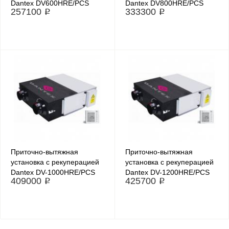
Dantex DV600HRE/PCS
Dantex DV800HRE/PCS
257100 ₽
333300 ₽
Приточно-вытяжная
Приточно-вытяжная
установка с рекуперацией
установка с рекуперацией
Dantex DV-1000HRE/PCS
Dantex DV-1200HRE/PCS
409000 ₽
425700 ₽