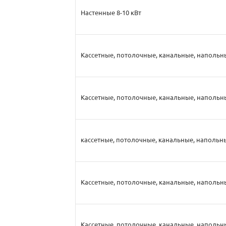
Настенные 8-10 кВт
Кассетные, потолочные, канальные, напольны
Кассетные, потолочные, канальные, напольны
кассетные, потолочные, канальные, напольны
Кассетные, потолочные, канальные, напольны
Кассетные, потолочные, канальные, напольны