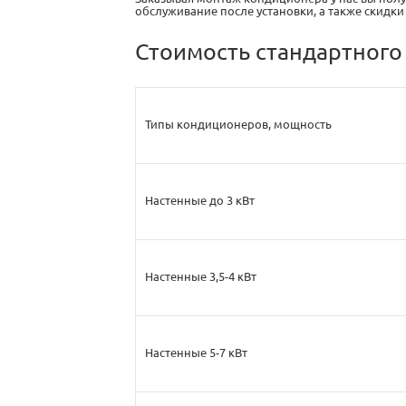
обслуживание после установки, а также скидк
Стоимость стандартного
Типы кондиционеров, мощность
Настенные до 3 кВт
Настенные 3,5-4 кВт
Настенные 5-7 кВт