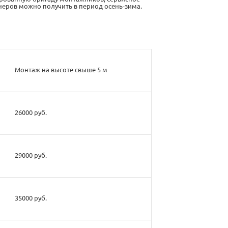
еров можно получить в период осень-зима.
Монтаж на высоте свыше 5 м
26000 руб.
29000 руб.
35000 руб.