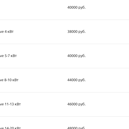
40000 руб.
е 4 кВт
38000 руб.
е 5-7 кВт
40000 руб.
е 8-10 кВт
44000 руб.
е 11-13 кВт
46000 руб.
е 14-20 кВт
48000 руб.