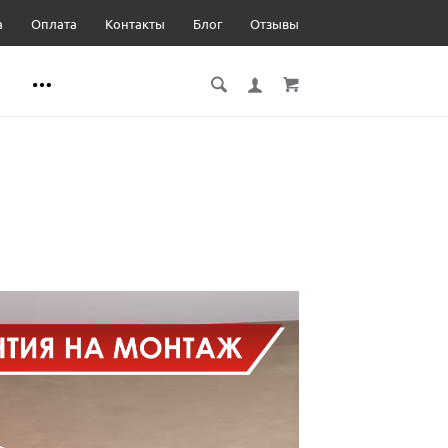
а
Оплата
Контакты
Блог
Отзывы