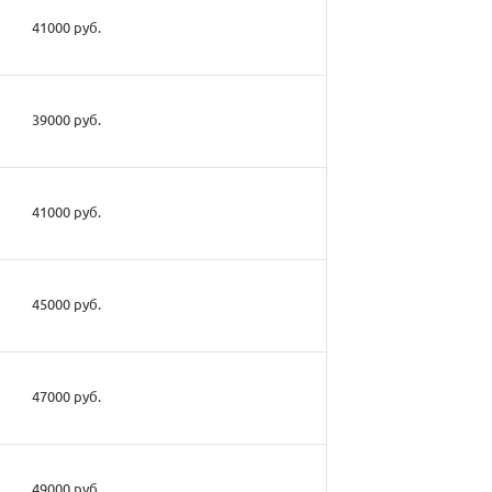
41000 руб.
39000 руб.
41000 руб.
45000 руб.
47000 руб.
49000 руб.