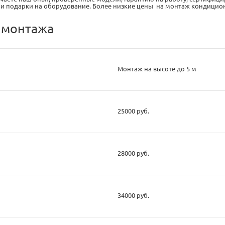
и и подарки на оборудование.
Более низкие цены на монтаж кондицион
 монтажа
Монтаж на высоте до 5 м
25000 руб.
28000 руб.
34000 руб.