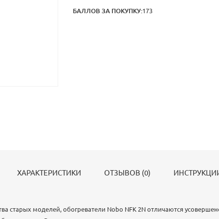
БАЛЛОВ ЗА ПОКУПКУ:
173
ХАРАКТЕРИСТИКИ
ОТЗЫВОВ (0)
ИНСТРУКЦИИ
ва старых моделей, обогреватели Nobo NFK 2N отличаются усовершен