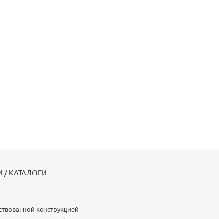
 / КАТАЛОГИ
ствованной конструкцией