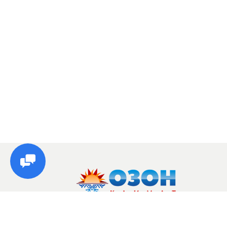
© Озон, 2026