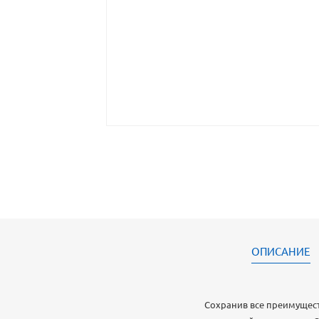
ОПИСАНИЕ
Сохранив все преимущест