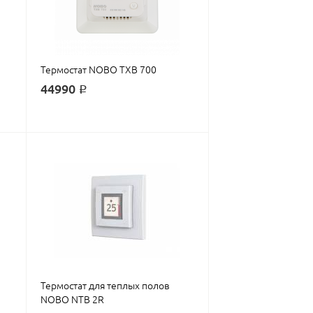
Термостат NOBO TXB 700
44990 ₽
Термостат для теплых полов
NOBO NTB 2R