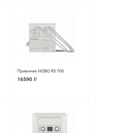
Приемник NOBO RS 700
16590 ₽