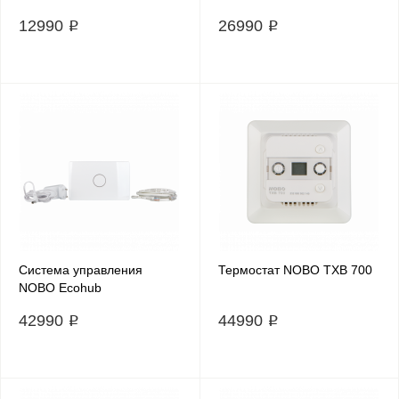
12990 ₽
26990 ₽
Система управления
Термостат NOBO TXB 700
NOBO Ecohub
42990 ₽
44990 ₽