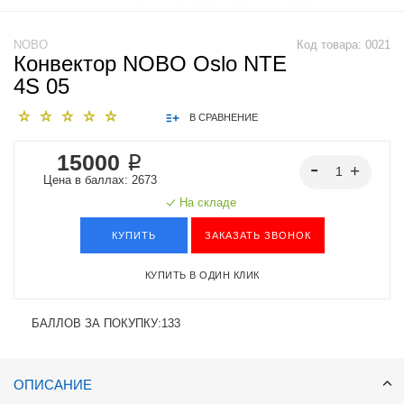
NOBO
Код товара:
0021
Конвектор NOBO Oslo NTE
4S 05
В СРАВНЕНИЕ
15000 ₽
Цена в баллах: 2673
На складе
КУПИТЬ
ЗАКАЗАТЬ ЗВОНОК
КУПИТЬ В ОДИН КЛИК
БАЛЛОВ ЗА ПОКУПКУ:
133
ОПИСАНИЕ