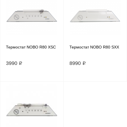
Термостат NOBO R80 XSC
Термостат NOBO R80 SXX
3990 ₽
8990 ₽