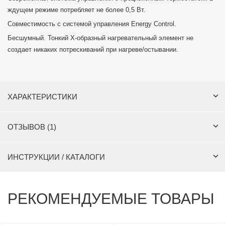
ждущем режиме потребляет не более 0,5 Вт.
Совместимость с системой управления Energy Control.
Бесшумный. Тонкий Х-образный нагревательный элемент не
создает никаких потрескиваний при нагреве/остывании.
ХАРАКТЕРИСТИКИ
ОТЗЫВОВ (1)
ИНСТРУКЦИИ / КАТАЛОГИ
РЕКОМЕНДУЕМЫЕ ТОВАРЫ