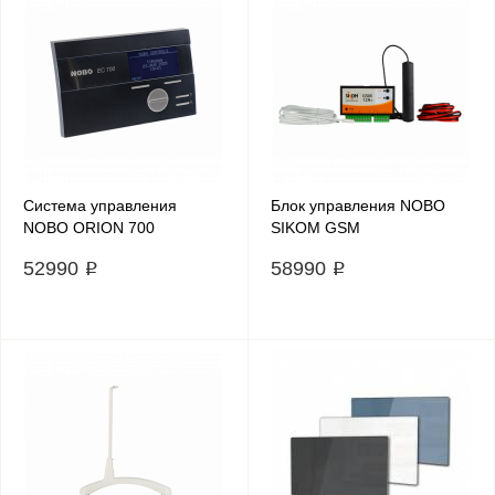
Система управления
Блок управления NOBO
NOBO ORION 700
SIKOM GSM
52990 ₽
58990 ₽