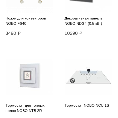
Ножки для конвекторов
Декоративная панель
NOBO FS40
NOBO NDG4 (0,5 кВт)
3490 ₽
10290 ₽
Термостат для теплых
Термостат NOBO NCU 1S
полов NOBO NTB 2R