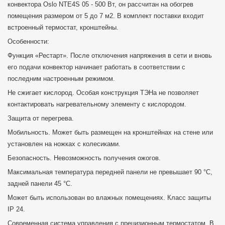
конвектора Oslo NTE4S 05 - 500 Вт, он рассчитан на обогрев
помещения размером от 5 до 7 м2. В комплект поставки входит
встроенный термостат, кронштейны.
Особенности:
Функция «Рестарт». После отключения напряжения в сети и вновь
его подачи конвектор начинает работать в соответствии с
последним настроенным режимом.
Не сжигает кислород. Особая конструкция ТЭНа не позволяет
контактировать нагревательному элементу с кислородом.
Защита от перегрева.
Мобильность. Может быть размещен на кронштейнах на стене или
установлен на ножках с колесиками.
Безопасность. Невозможность получения ожогов.
Максимальная температура передней панели не превышает 90 °C,
задней панели 45 °C.
Может быть использован во влажных помещениях. Класс защиты
IP 24.
Современная система управления с прецизионным термостатом. В