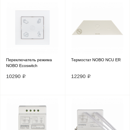
Переключатель режима
Термостат NOBO NCU ЕR
NOBO Ecoswitch
10290 ₽
12290 ₽