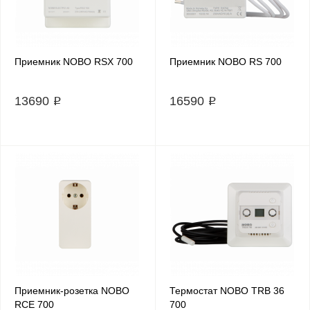
Приемник NOBO RSX 700
Приемник NOBO RS 700
13690 ₽
16590 ₽
Приемник-розетка NOBO
Термостат NOBO TRB 36
RCE 700
700