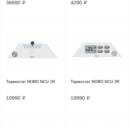
36890 ₽
4290 ₽
Термостат NOBO NCU 1R
Термостат NOBO NCU 2R
10990 ₽
19990 ₽