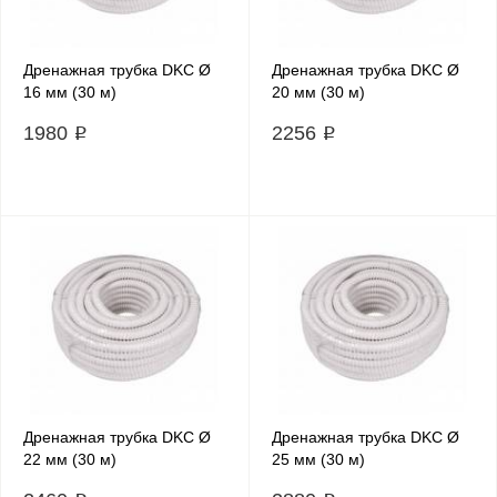
Дренажная трубка DKC Ø
Дренажная трубка DKC Ø
16 мм (30 м)
20 мм (30 м)
1980 ₽
2256 ₽
Дренажная трубка DKC Ø
Дренажная трубка DKC Ø
22 мм (30 м)
25 мм (30 м)