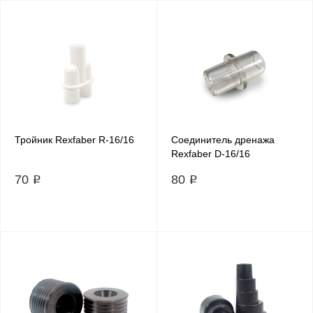
Тройник Rexfaber R-16/16
Соединитель дренажа
Rexfaber D-16/16
70 ₽
80 ₽