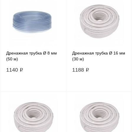
Дренажная трубка Ø 8 мм
Дренажная трубка Ø 16 мм
(50 м)
(30 м)
1140 ₽
1188 ₽