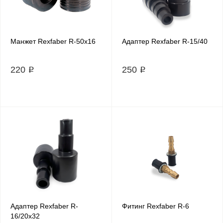
Манжет Rexfaber R-50х16
Адаптер Rexfaber R-15/40
220 ₽
250 ₽
Адаптер Rexfaber R-
Фитинг Rexfaber R-6
16/20х32