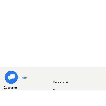
ПОКУПАТЕЛЮ
Реквизиты
Доставка
Сервис
Оплата
Сертификаты
Возврат товара