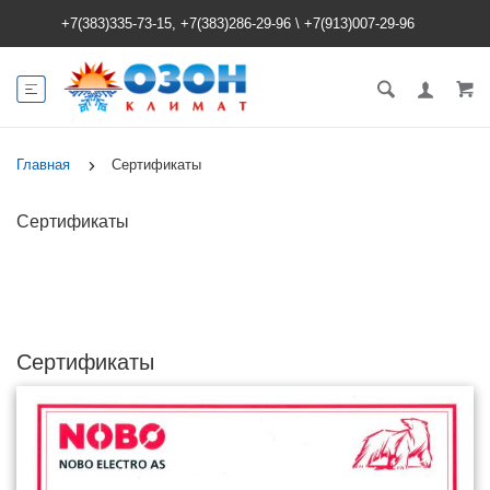
+7(383)335-73-15, +7(383)286-29-96
\
+7(913)007-29-96
Главная
Сертификаты
Сертификаты
Сертификаты