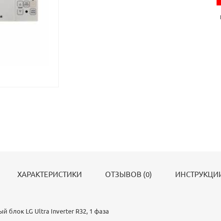
ХАРАКТЕРИСТИКИ
ОТЗЫВОВ (0)
ИНСТРУКЦИИ
блок LG Ultra Inverter R32, 1 фаза