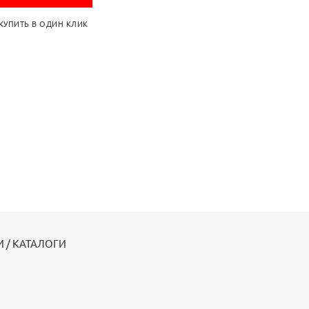
КУПИТЬ В ОДИН КЛИК
 / КАТАЛОГИ