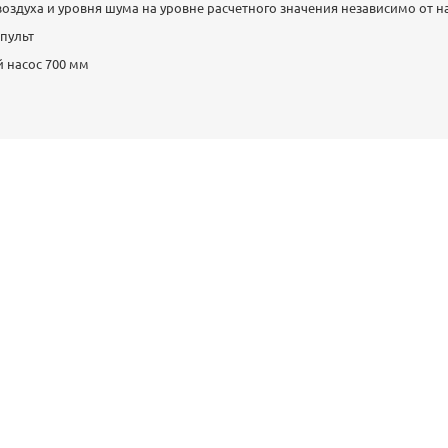
оздуха и уровня шума на уровне расчетного значения независимо от 
 пульт
 насос 700 мм