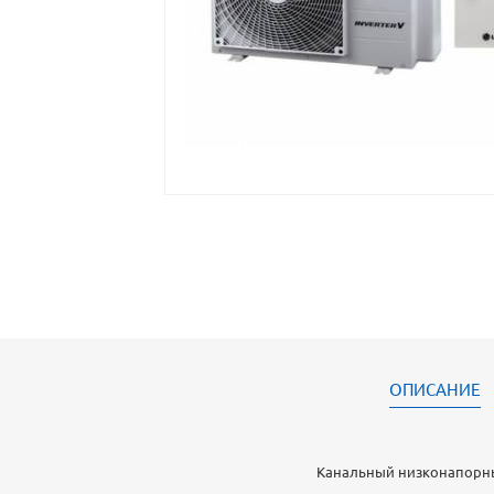
ОПИСАНИЕ
Канальный низконапорный 