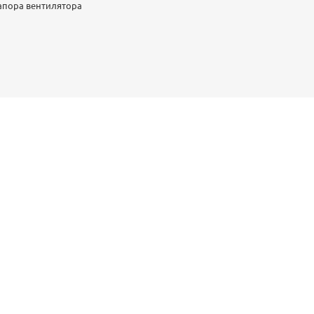
напора вентилятора