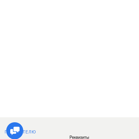
ПОКУПАТЕЛЮ
Реквизиты