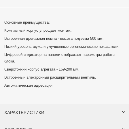
Основные преимущества:
Компактный корпус упрощает монтаж.
Встроенная дренажная помпа - высота подъема 500 мм.
Низкий уровень шума и улучшенные эргономические показатели.
Цифровой индикатор на панели отображает параметры работы
блока.
Сверхтонкий корпус агрегата - 169-200 мм.
Встроенный электронный расширительный вентиль.
Автоматическая адресация.
ХАРАКТЕРИСТИКИ