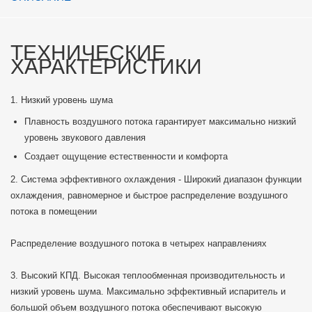
ТЕХНИЧЕСКИЕ
ХАРАКТЕРИСТИКИ
1. Низкий уровень шума
Плавность воздушного потока гарантирует максимально низкий
уровень звукового давления
Создает ощущение естественности и комфорта
2. Система эффективного охлаждения - Широкий диапазон функции
охлаждения, равномерное и быстрое распределение воздушного
потока в помещении
Распределение воздушного потока в четырех направлениях
3. Высокий КПД. Высокая теплообменная производительность и
низкий уровень шума. Максимально эффективный испаритель и
большой объем воздушного потока обеспечивают высокую