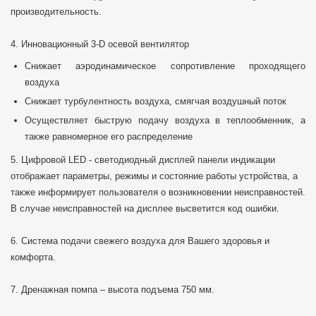
производительность.
4. Инновационный 3-D осевой вентилятор
Снижает аэродинамическое сопротивление проходящего
воздуха
Снижает турбулентность воздуха, смягчая воздушный поток
Осуществляет быструю подачу воздуха в теплообменник, а
также равномерное его распределение
5. Цифровой LED - светодиодный дисплей панели индикации
отображает параметры, режимы и состояние работы устройства, а
также информирует пользователя о возникновении неисправностей.
В случае неисправностей на дисплее высветится код ошибки.
6. Система подачи свежего воздуха для Вашего здоровья и
комфорта.
7. Дренажная помпа – высота подъема 750 мм.