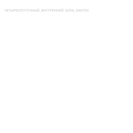
ЧЕТЫРЕХПОТОЧНЫЙ
,
ВНУТРЕННИЙ
,
БЛОК
,
DANTEX