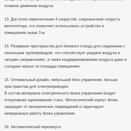
плавное движение воздуха.
13. Доступно переключение 4 скоростей, сверхвысокая скорость
вентилятора, что позволяет использовать устройство в
помещениях выше 3 м.
14. Резервное пространство для бокового отвода для соединения с
канальным трубопроводом, что способствует раздаче воздуха в
четырех направлениях, а также кондиционированию воздуха даже в
соседних малых по площади помещениях.
15. Оптимальный дизайн, небольшой блок управления, больше
пространства для электропроводки.
В состав материала электрического блока управления входит
огнеупорная оцинкованная сталь. Металлический корпус блока
защищает от механических повреждений и гарантирует
непрерывную работу блока управления.
16. Автоматический перезапуск