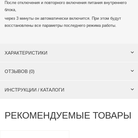
После отключения и повторного включения питания внутреннего
блока,
через 3 минуты он автоматически включится. При этом будут
восстановлены все параметры последнего режима работы.
ХАРАКТЕРИСТИКИ
ОТЗЫВОВ (0)
ИНСТРУКЦИИ / КАТАЛОГИ
РЕКОМЕНДУЕМЫЕ ТОВАРЫ