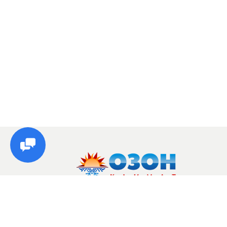
© Озон, 2026