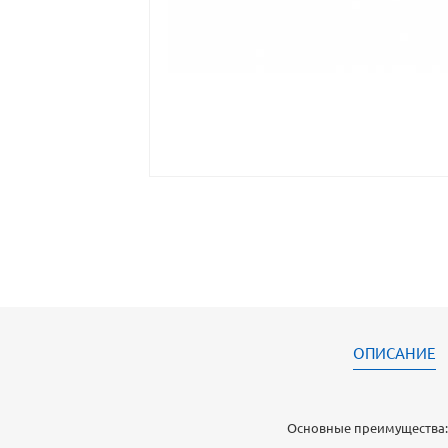
ОПИСАНИЕ
Основные преимущества: