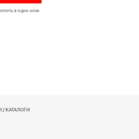
КУПИТЬ В ОДИН КЛИК
 / КАТАЛОГИ