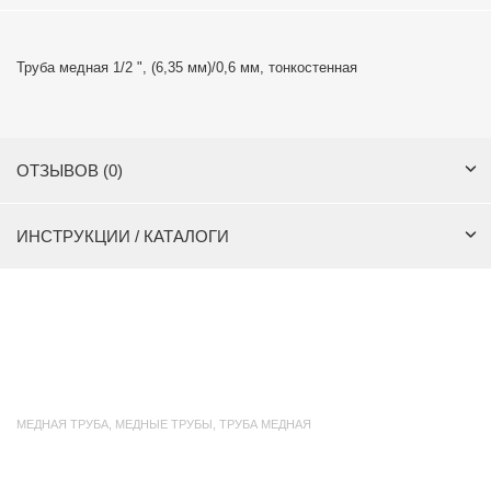
Труба медная 1/2 ", (6,35 мм)/0,6 мм, тонкостенная
ОТЗЫВОВ (0)
ИНСТРУКЦИИ / КАТАЛОГИ
МЕДНАЯ ТРУБА
,
МЕДНЫЕ ТРУБЫ
,
ТРУБА МЕДНАЯ