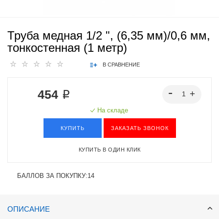
Труба медная 1/2 ", (6,35 мм)/0,6 мм,
тонкостенная (1 метр)
В СРАВНЕНИЕ
454 ₽
На складе
КУПИТЬ
ЗАКАЗАТЬ ЗВОНОК
КУПИТЬ В ОДИН КЛИК
БАЛЛОВ ЗА ПОКУПКУ:
14
ОПИСАНИЕ