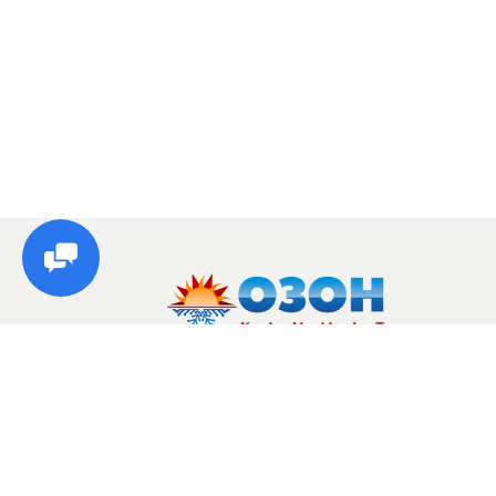
© Озон, 2026