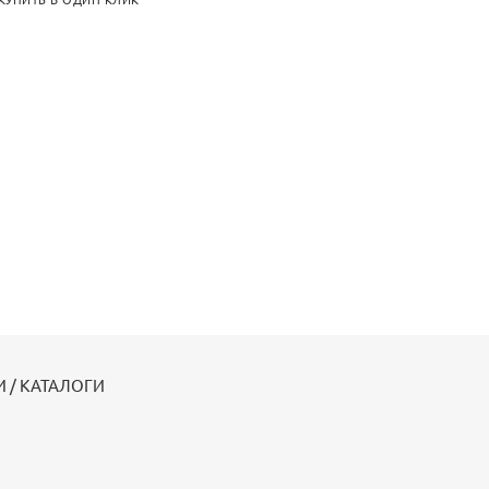
КУПИТЬ В ОДИН КЛИК
 / КАТАЛОГИ