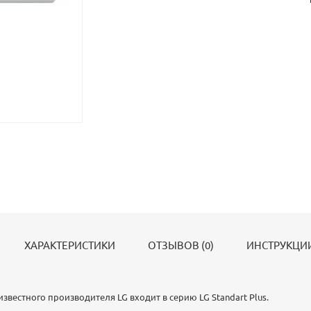
ХАРАКТЕРИСТИКИ
ОТЗЫВОВ (0)
ИНСТРУКЦИИ
известного производителя LG входит в серию LG Standart Plus.