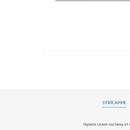
ОПИСАНИЕ
Мульти сплит-система от 