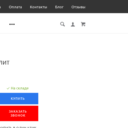
а
Оплата
Контакты
Блог
Отзывы
лит
На складе
КУПИТЬ
ЗАКАЗАТЬ
ЗВОНОК