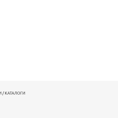
 / КАТАЛОГИ