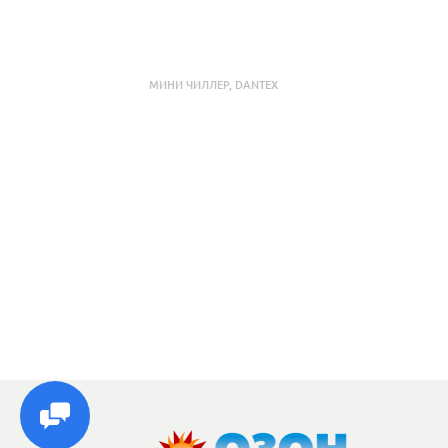
МИНИ ЧИЛЛЕР
,
DANTEX