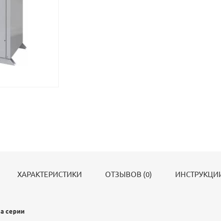
ХАРАКТЕРИСТИКИ
ОТЗЫВОВ (0)
ИНСТРУКЦИИ
а серии