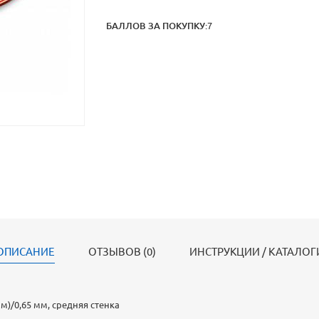
БАЛЛОВ ЗА ПОКУПКУ:
7
ОПИСАНИЕ
ОТЗЫВОВ (0)
ИНСТРУКЦИИ / КАТАЛОГ
 мм)/0,65 мм, средняя стенка