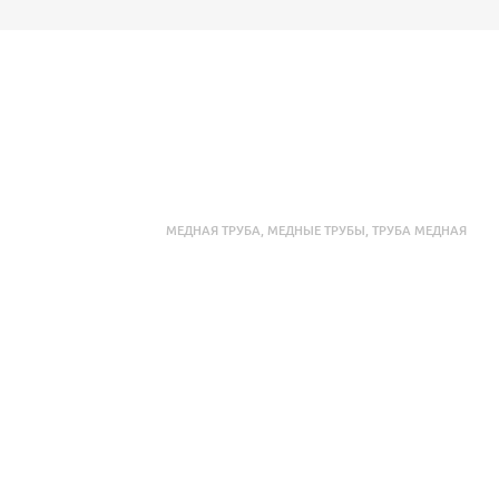
МЕДНАЯ ТРУБА
,
МЕДНЫЕ ТРУБЫ
,
ТРУБА МЕДНАЯ