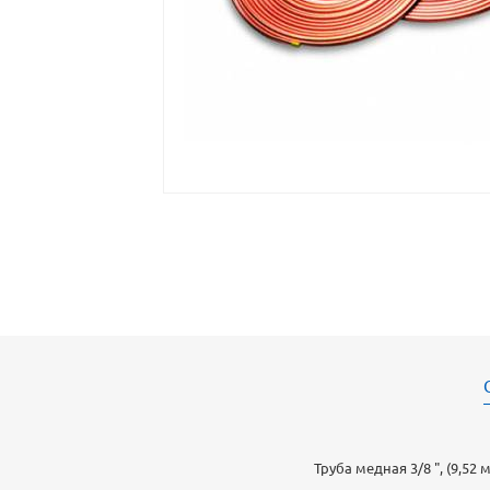
Труба медная 3/8 ", (9,52