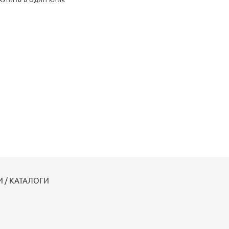
КУПИТЬ В ОДИН КЛИК
 / КАТАЛОГИ