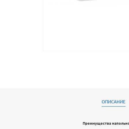
ОПИСАНИЕ
Преимущества напольно