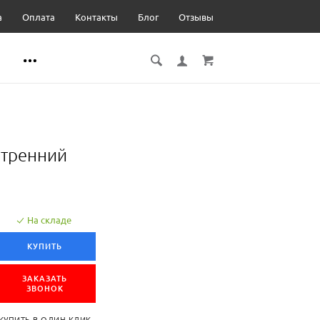
а
Оплата
Контакты
Блог
Отзывы
утренний
На складе
КУПИТЬ
ЗАКАЗАТЬ
ЗВОНОК