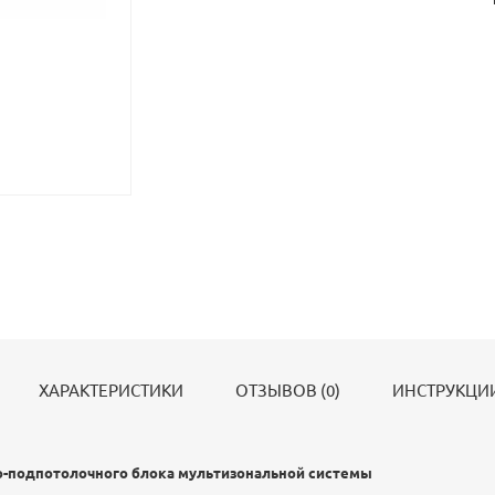
ХАРАКТЕРИСТИКИ
ОТЗЫВОВ (0)
ИНСТРУКЦИИ
-подпотолочного блока мультизональной системы