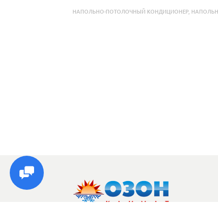
НАПОЛЬНО-ПОТОЛОЧНЫЙ КОНДИЦИОНЕР
,
НАПОЛЬН