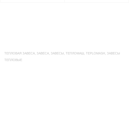
ТЕПЛОВАЯ ЗАВЕСА
,
ЗАВЕСА
,
ЗАВЕСЫ
,
ТЕПЛОМАШ
,
TEPLOMASH
,
ЗАВЕСЫ
ТЕПЛОВЫЕ