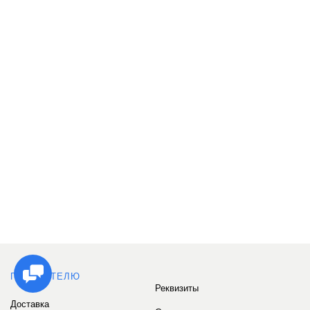
ПОКУПАТЕЛЮ
Реквизиты
Доставка