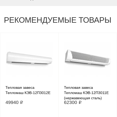
РЕКОМЕНДУЕМЫЕ ТОВАРЫ
Тепловая завеса
Тепловая завеса
Тепломаш КЭВ-12П3012E
Тепломаш КЭВ-12П3011E
(нержавеющая сталь)
49940 ₽
62300 ₽