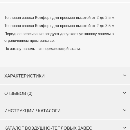
Тепловая завеса Комфорт для проемов высотой от 2 до 3,5 м.
Тепловая завеса Комфорт для проемов высотой от 2 до 3,5 м.
Переднее всасывание воздуха допускает установку завесы в
ограниченном пространстве.
По заказу панель - из нержавеющей стали.
ХАРАКТЕРИСТИКИ
ОТЗЫВОВ (0)
ИНСТРУКЦИИ / КАТАЛОГИ
КАТАЛОГ ВОЗДУШНО-ТЕПЛОВЫХ ЗАВЕС