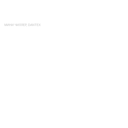
МИНИ ЧИЛЛЕР
,
DANTEX