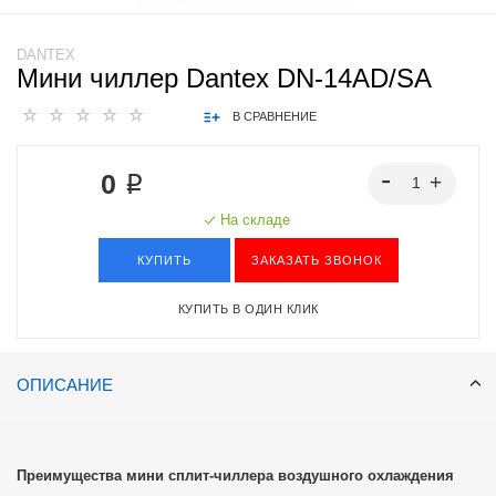
DANTEX
Мини чиллер Dantex DN-14AD/SA
В СРАВНЕНИЕ
0 ₽
На складе
КУПИТЬ
ЗАКАЗАТЬ ЗВОНОК
КУПИТЬ В ОДИН КЛИК
ОПИСАНИЕ
Преимущества мини сплит-чиллера воздушного охлаждения