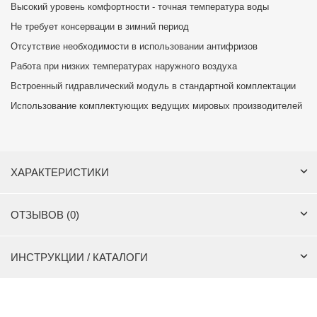
Высокий уровень комфортности - точная температура воды
Не требует консервации в зимний период
Отсутствие необходимости в использовании антифризов
Работа при низких температурах наружного воздуха
Встроенный гидравлический модуль в стандартной комплектации
Использование комплектующих ведущих мировых производителей
ХАРАКТЕРИСТИКИ
ОТЗЫВОВ (0)
ИНСТРУКЦИИ / КАТАЛОГИ