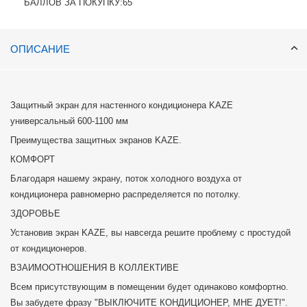
БАЛЛОВ ЗА ПОКУПКУ:
65
ОПИСАНИЕ
Защитный экран для настенного кондиционера KAZE
универсальный 600-1100 мм
Преимущества защитных экранов KAZE.
КОМФОРТ
Благодаря нашему экрану, поток холодного воздуха от
кондиционера равномерно распределяется по потолку.
ЗДОРОВЬЕ
Установив экран KAZE, вы навсегда решите проблему с простудой
от кондиционеров.
ВЗАИМООТНОШЕНИЯ В КОЛЛЕКТИВЕ
Всем присутствующим в помещении будет одинаково комфортно.
Вы забудете фразу "ВЫКЛЮЧИТЕ КОНДИЦИОНЕР, МНЕ ДУЕТ!".