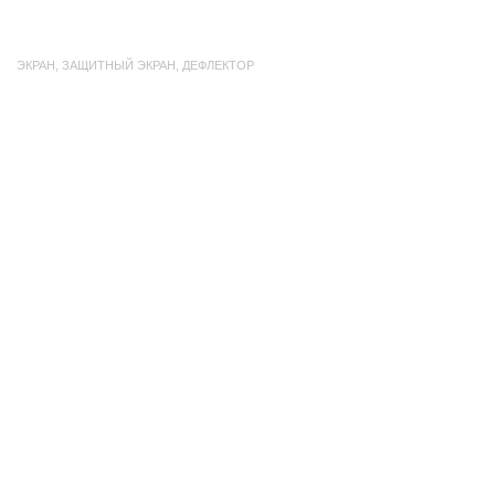
ЭКРАН
,
ЗАЩИТНЫЙ ЭКРАН
,
ДЕФЛЕКТОР