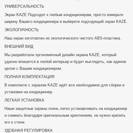
УНИВЕРСАЛЬНОСТЬ
Экран KAZE Подходит к любым кондиционерам, просто измерьте
ширину Вашего кондиционера и выберете подходящий экран KAZE.
ЭКОЛОГИЧНОСТЬ
Наш экран изготовлен из экологического чистого ABS-пластика.
ВНЕШНИЙ ВИД
Мы разработали эргономичный дизайн экрана KAZE, который
удачно впишется в любой интерьер и будет выглядеть, как единое
целое с Вашим кондиционером.
ПОЛНАЯ КОМПЛЕКТАЦИЯ
В комплекте с экраном KAZE идёт все необходимое для сборки и
установки на кондиционер.
ЛЕГКАЯ УСТАНОВКА
Наши защитные экраны очень легко устанавливать на кондиционер
и снимать благодаря оригинальным креплениям, не нужно крепить
его к стене.
УДОБНАЯ РЕГУЛИРОВКА