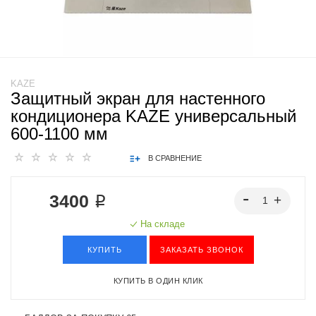
KAZE
Защитный экран для настенного
кондиционера KAZE универсальный
600-1100 мм
В СРАВНЕНИЕ
3400 ₽
На складе
КУПИТЬ
ЗАКАЗАТЬ ЗВОНОК
КУПИТЬ В ОДИН КЛИК