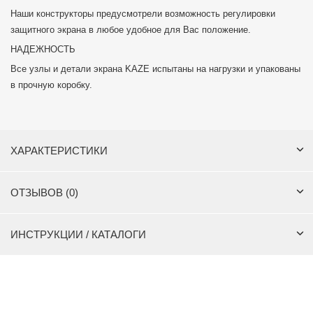
Наши конструкторы предусмотрели возможность регулировки
защитного экрана в любое удобное для Вас положение.
НАДЕЖНОСТЬ
Все узлы и детали экрана KAZE испытаны на нагрузки и упакованы
в прочную коробку.
ХАРАКТЕРИСТИКИ
ОТЗЫВОВ (0)
ИНСТРУКЦИИ / КАТАЛОГИ