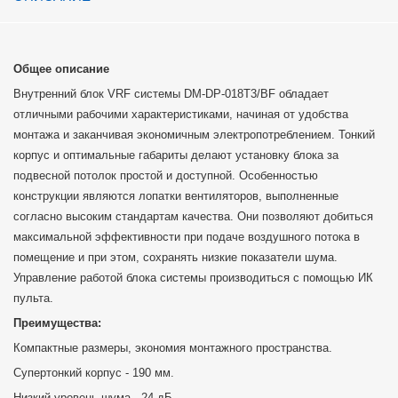
Общее описание
Внутренний блок VRF системы DM-DP-018T3/BF обладает
отличными рабочими характеристиками, начиная от удобства
монтажа и заканчивая экономичным электропотреблением. Тонкий
корпус и оптимальные габариты делают установку блока за
подвесной потолок простой и доступной. Особенностью
конструкции являются лопатки вентиляторов, выполненные
согласно высоким стандартам качества. Они позволяют добиться
максимальной эффективности при подаче воздушного потока в
помещение и при этом, сохранять низкие показатели шума.
Управление работой блока системы производиться с помощью ИК
пульта.
Преимущества:
Компактные размеры, экономия монтажного пространства.
Супертонкий корпус - 190 мм.
Низкий уровень шума - 24 дБ.