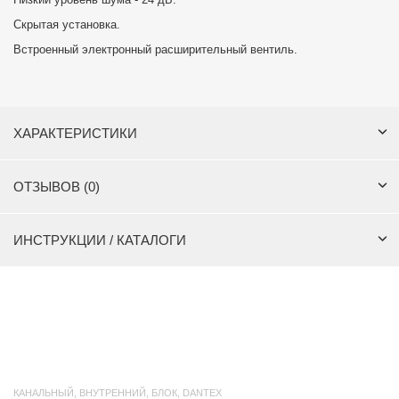
Скрытая установка.
Встроенный электронный расширительный вентиль.
ХАРАКТЕРИСТИКИ
ОТЗЫВОВ (0)
ИНСТРУКЦИИ / КАТАЛОГИ
КАНАЛЬНЫЙ
,
ВНУТРЕННИЙ
,
БЛОК
,
DANTEX