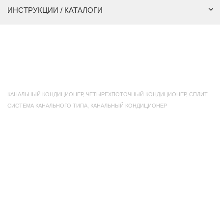
ИНСТРУКЦИИ / КАТАЛОГИ
КАНАЛЬНЫЙ КОНДИЦИОНЕР
,
ЧЕТЫРЕХПОТОЧНЫЙ КОНДИЦИОНЕР
,
СПЛИТ
СИСТЕМА КАНАЛЬНОГО ТИПА
,
КАНАЛЬНЫЙ КОНДИЦИОНЕР