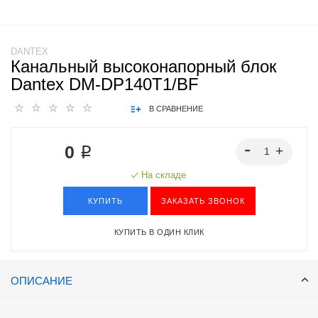
DANTEX
Канальный высоконапорный блок
Dantex DM-DP140T1/BF
В СРАВНЕНИЕ
0 ₽
На складе
КУПИТЬ
ЗАКАЗАТЬ ЗВОНОК
КУПИТЬ В ОДИН КЛИК
ОПИСАНИЕ