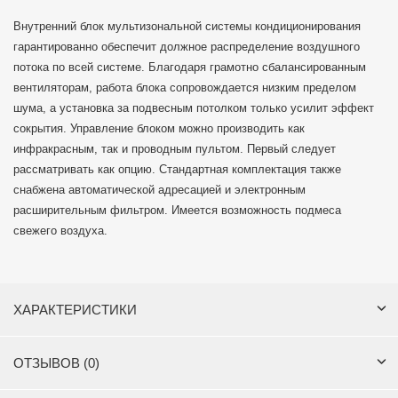
Внутренний блок мультизональной системы кондиционирования
гарантированно обеспечит должное распределение воздушного
потока по всей системе. Благодаря грамотно сбалансированным
вентиляторам, работа блока сопровождается низким пределом
шума, а установка за подвесным потолком только усилит эффект
сокрытия. Управление блоком можно производить как
инфракрасным, так и проводным пультом. Первый следует
рассматривать как опцию. Стандартная комплектация также
снабжена автоматической адресацией и электронным
расширительным фильтром. Имеется возможность подмеса
свежего воздуха.
ХАРАКТЕРИСТИКИ
ОТЗЫВОВ (0)