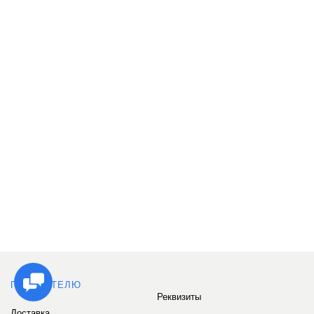
ПОКУПАТЕЛЮ
Реквизиты
Доставка