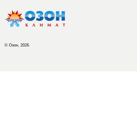
© Озон, 2026