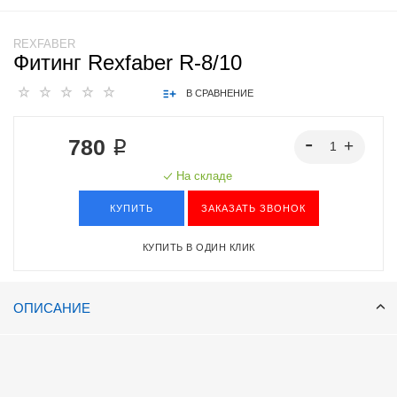
REXFABER
Фитинг Rexfaber R-8/10
В СРАВНЕНИЕ
780 ₽
На складе
КУПИТЬ
ЗАКАЗАТЬ ЗВОНОК
КУПИТЬ В ОДИН КЛИК
ОПИСАНИЕ