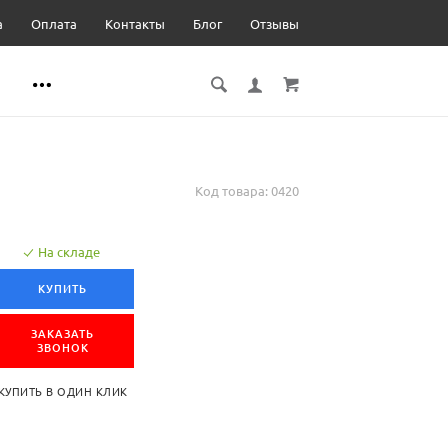
а
Оплата
Контакты
Блог
Отзывы
Код товара:
0420
На складе
КУПИТЬ
ЗАКАЗАТЬ
ЗВОНОК
КУПИТЬ В ОДИН КЛИК