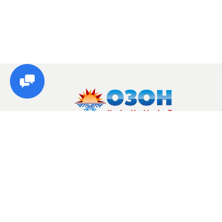
© Озон, 2026