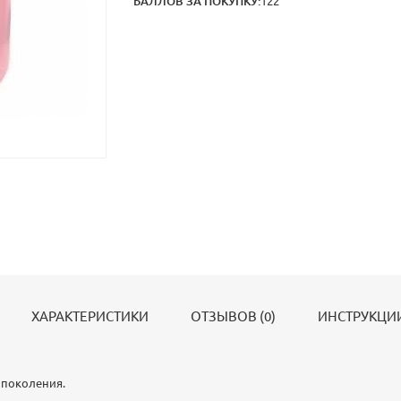
БАЛЛОВ ЗА ПОКУПКУ:
122
ХАРАКТЕРИСТИКИ
ОТЗЫВОВ (0)
ИНСТРУКЦИИ
 поколения.