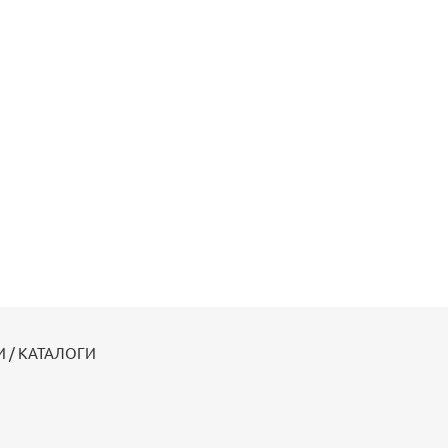
 / КАТАЛОГИ