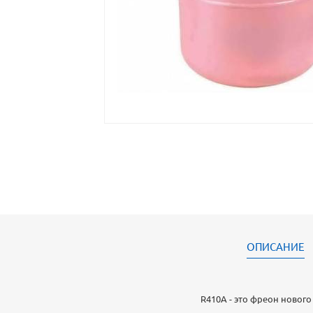
ОПИСАНИЕ
R410A - это фреон нового