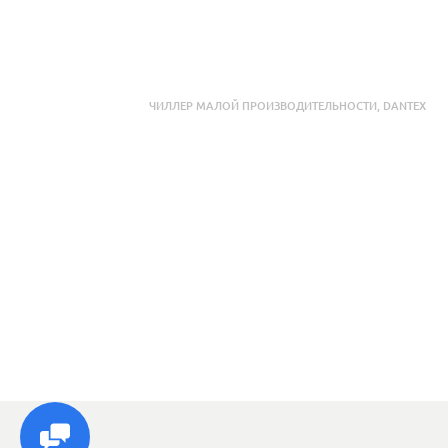
ЧИЛЛЕР МАЛОЙ ПРОИЗВОДИТЕЛЬНОСТИ
,
DANTEX