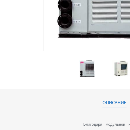
ОПИСАНИЕ
Благодаря модульной к