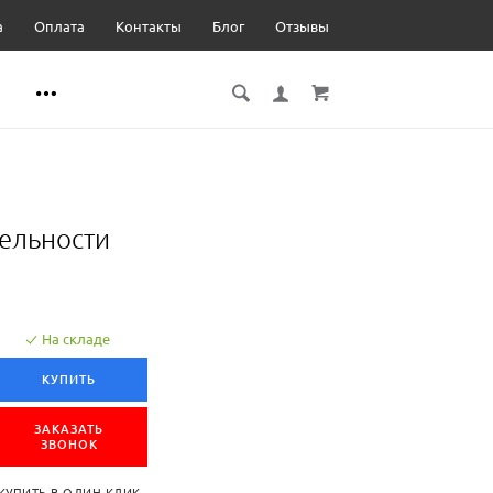
а
Оплата
Контакты
Блог
Отзывы
ельности
На складе
КУПИТЬ
ЗАКАЗАТЬ
ЗВОНОК