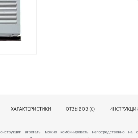
ХАРАКТЕРИСТИКИ
ОТЗЫВОВ (0)
ИНСТРУКЦИИ
онструкции агрегаты можно комбинировать непосредственно на 