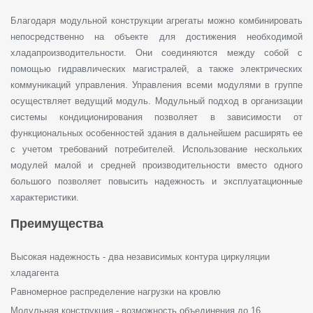
Благодаря модульной конструкции агрегаты можно комбинировать
непосредственно на объекте для достижения необходимой
хладапроизводительности. Они соединяются между собой с
помощью гидравлических магистралей, а также электрических
коммуникаций управления. Управления всеми модулями в группе
осуществляет ведущий модуль. Модульный подход в организации
системы кондиционирования позволяет в зависимости от
функциональных особенностей здания в дальнейшем расширять ее
с учетом требований потребителей. Использование нескольких
модулей малой и средней производительности вместо одного
большого позволяет повысить надежность и эксплуатационные
характеристики.
Преимущества
Высокая надежность - два независимых контура циркуляции
хладагента
Равномерное распределение нагрузки на кровлю
Модульная конструкция - возможность объединения до 16