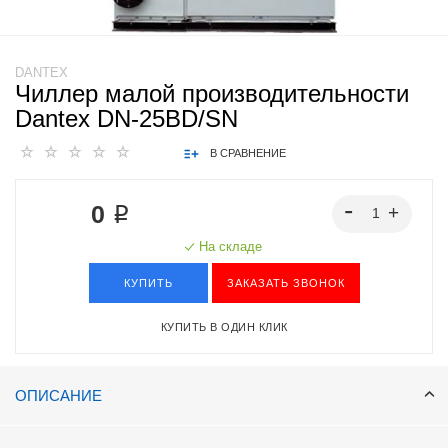
DANTEX
Чиллер малой производительности
Dantex DN-25BD/SN
В СРАВНЕНИЕ
0 ₽
На складе
КУПИТЬ
ЗАКАЗАТЬ ЗВОНОК
КУПИТЬ В ОДИН КЛИК
ОПИСАНИЕ