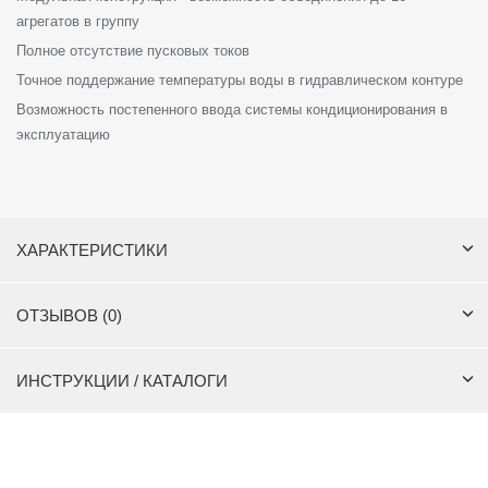
агрегатов в группу
Полное отсутствие пусковых токов
Точное поддержание температуры воды в гидравлическом контуре
Возможность постепенного ввода системы кондиционирования в
эксплуатацию
ХАРАКТЕРИСТИКИ
ОТЗЫВОВ (0)
ИНСТРУКЦИИ / КАТАЛОГИ