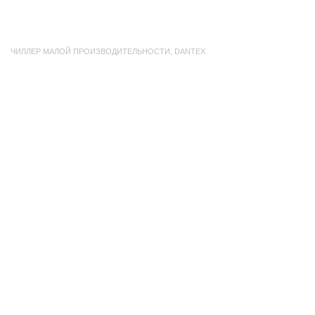
ЧИЛЛЕР МАЛОЙ ПРОИЗВОДИТЕЛЬНОСТИ
,
DANTEX