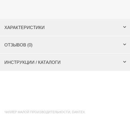
ХАРАКТЕРИСТИКИ
ОТЗЫВОВ (0)
ИНСТРУКЦИИ / КАТАЛОГИ
ЧИЛЛЕР МАЛОЙ ПРОИЗВОДИТЕЛЬНОСТИ
,
DANTEX