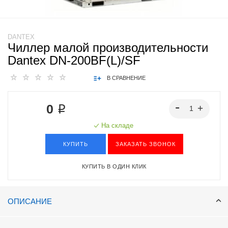
DANTEX
Чиллер малой производительности
Dantex DN-200BF(L)/SF
В СРАВНЕНИЕ
0 ₽
На складе
КУПИТЬ
ЗАКАЗАТЬ ЗВОНОК
КУПИТЬ В ОДИН КЛИК
ОПИСАНИЕ