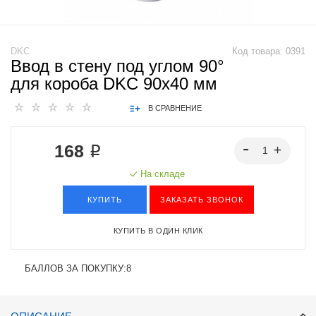
DKC
Код товара:
0391
Ввод в стену под углом 90°
для короба DKC 90х40 мм
В СРАВНЕНИЕ
168 ₽
На складе
КУПИТЬ
ЗАКАЗАТЬ ЗВОНОК
КУПИТЬ В ОДИН КЛИК
БАЛЛОВ ЗА ПОКУПКУ:
8