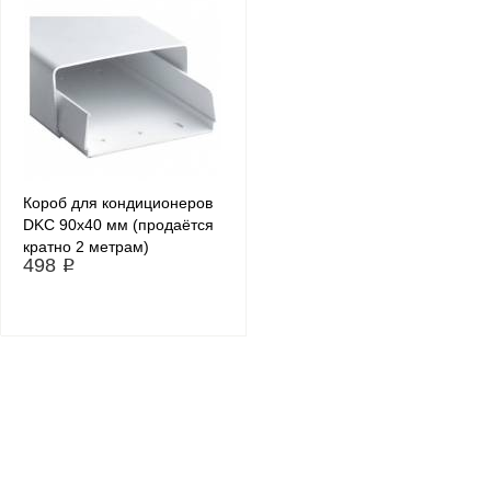
Короб для кондиционеров
DKC 90х40 мм (продаётся
кратно 2 метрам)
498 ₽