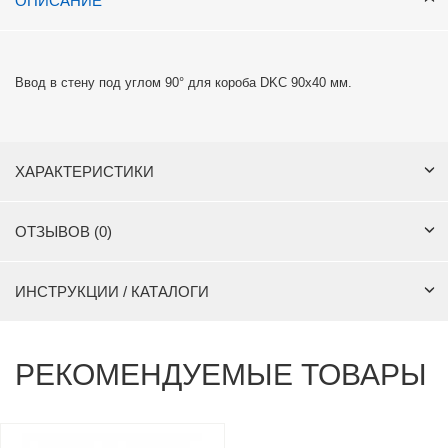
ОПИСАНИЕ
Ввод в стену под углом 90° для короба DKC 90х40 мм.
ХАРАКТЕРИСТИКИ
ОТЗЫВОВ (0)
ИНСТРУКЦИИ / КАТАЛОГИ
РЕКОМЕНДУЕМЫЕ ТОВАРЫ