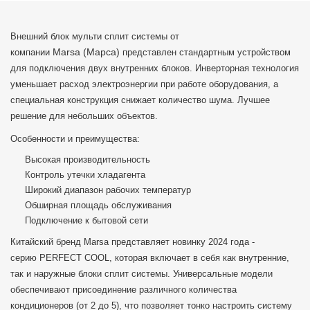
Внешний блок мульти сплит системы от
Marsa (Марса)
компании
представлен стандартным устройством
для подключения двух внутренних блоков. Инверторная технология
уменьшает расход электроэнергии при работе оборудования, а
специальная конструкция снижает количество шума. Лучшее
решение для небольших объектов.
Особенности и преимущества:
Высокая производительность
Контроль утечки хладагента
Широкий диапазон рабочих температур
Обширная площадь обслуживания
Подключение к бытовой сети
Китайский бренд Marsa представляет новинку 2024 года -
серию PERFECT COOL, которая включает в себя как внутренние,
так и наружные блоки сплит системы. Универсальные модели
обеспечивают присоединение различного количества
кондиционеров (от 2 до 5), что позволяет тонко настроить систему