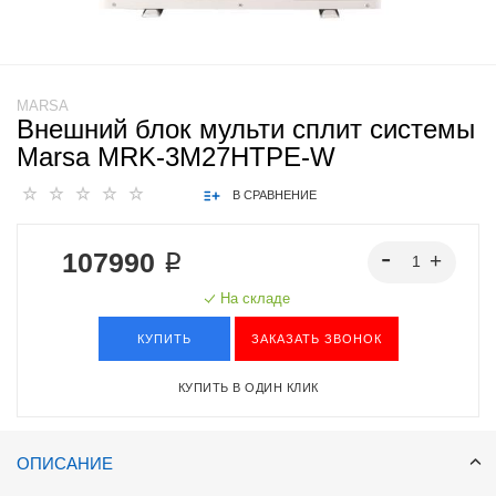
MARSA
Внешний блок мульти сплит системы
Marsa MRK-3M27HTPE-W
В СРАВНЕНИЕ
107990 ₽
На складе
КУПИТЬ
ЗАКАЗАТЬ ЗВОНОК
КУПИТЬ В ОДИН КЛИК
ОПИСАНИЕ