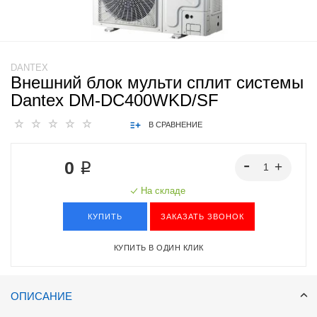
DANTEX
Внешний блок мульти сплит системы
Dantex DM-DC400WKD/SF
В СРАВНЕНИЕ
0 ₽
На складе
КУПИТЬ
ЗАКАЗАТЬ ЗВОНОК
КУПИТЬ В ОДИН КЛИК
ОПИСАНИЕ