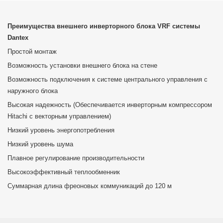
Преимущества внешнего инверторного блока VRF системы
Dantex
Простой монтаж
Возможность установки внешнего блока на стене
Возможность подключения к системе центрального управления с
наружного блока
Высокая надежность (Обеспечивается инверторным компрессором
Hitachi с векторным управлением)
Низкий уровень энергопотребления
Низкий уровень шума
Плавное регулирование производительности
Высокоэффективный теплообменник
Суммарная длина фреоновых коммуникаций до 120 м