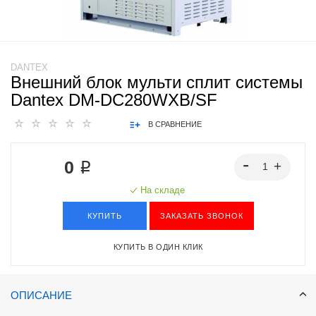
DANTEX
Внешний блок мульти сплит системы
Dantex DM-DC280WXB/SF
В СРАВНЕНИЕ
0 ₽
На складе
КУПИТЬ
ЗАКАЗАТЬ ЗВОНОК
КУПИТЬ В ОДИН КЛИК
ОПИСАНИЕ