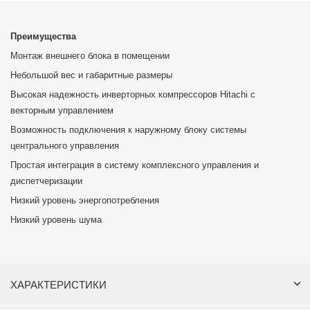
Преимущества
Монтаж внешнего блока в помещении
Небольшой вес и габаритные размеры
Высокая надежность инверторных компрессоров Hitachi с
векторным управлением
Возможность подключения к наружному блоку системы
центрального управления
Простая интеграция в систему комплексного управления и
диспетчеризации
Низкий уровень энергопотребления
Низкий уровень шума
ХАРАКТЕРИСТИКИ