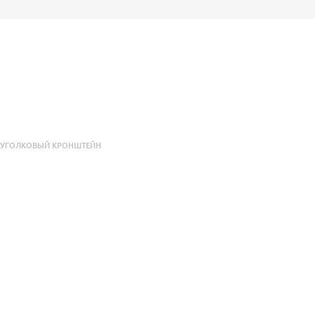
,
УГОЛКОВЫЙ КРОНШТЕЙН