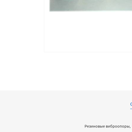
Резиновые виброопоры, Ди