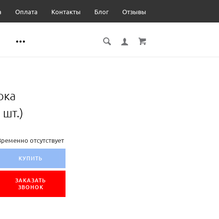
а
Оплата
Контакты
Блог
Отзывы
ока
шт.)
Временно отсутствует
КУПИТЬ
ЗАКАЗАТЬ
ЗВОНОК