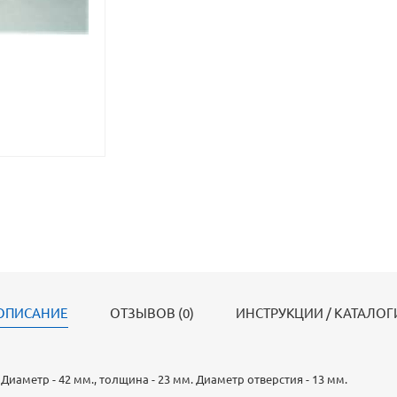
ОПИСАНИЕ
ОТЗЫВОВ (0)
ИНСТРУКЦИИ / КАТАЛОГ
аметр - 42 мм., толщина - 23 мм. Диаметр отверстия - 13 мм.