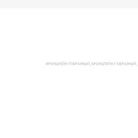
КРОНШТЕЙН ГОБРАЗНЫЙ
,
КРОНШТЕЙН Г-ОБРАЗНЫЙ