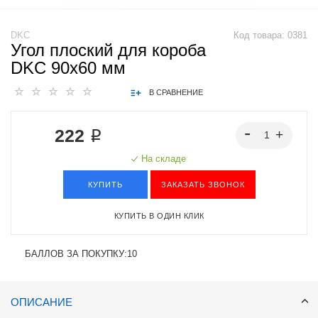
DKC
Код товара:
0381
Угол плоский для короба
DKC 90х60 мм
В СРАВНЕНИЕ
222 ₽
На складе
КУПИТЬ
ЗАКАЗАТЬ ЗВОНОК
КУПИТЬ В ОДИН КЛИК
БАЛЛОВ ЗА ПОКУПКУ:
10
ОПИСАНИЕ