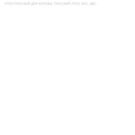
УГОЛ ПЛОСКИЙ ДЛЯ КОРОБА
,
ПЛОСКИЙ УГОЛ
,
DKC
,
ДКС