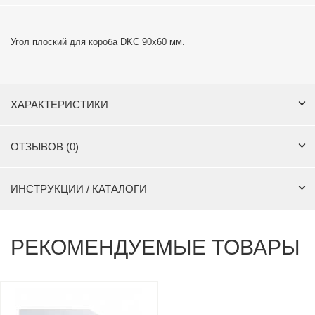
Угол плоский для короба DKC 90х60 мм.
ХАРАКТЕРИСТИКИ
ОТЗЫВОВ (0)
ИНСТРУКЦИИ / КАТАЛОГИ
РЕКОМЕНДУЕМЫЕ ТОВАРЫ