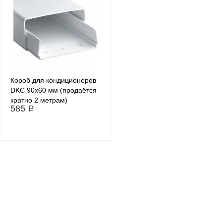
Короб для кондиционеров
DKC 90х60 мм (продаётся
кратно 2 метрам)
585 ₽