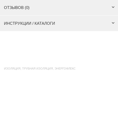
ОТЗЫВОВ (0)
ИНСТРУКЦИИ / КАТАЛОГИ
ИЗОЛЯЦИЯ
,
ТРУБНАЯ ИЗОЛЯЦИЯ
,
ЭНЕРГОФЛЕКС