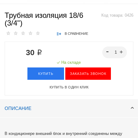
Трубная изоляция 18/6
Код товара:
0426
(3/4")
В СРАВНЕНИЕ
30 ₽
На складе
КУПИТЬ
ЗАКАЗАТЬ ЗВОНОК
КУПИТЬ В ОДИН КЛИК
ОПИСАНИЕ
В кондиционере внешний блок и внутренний соединены между