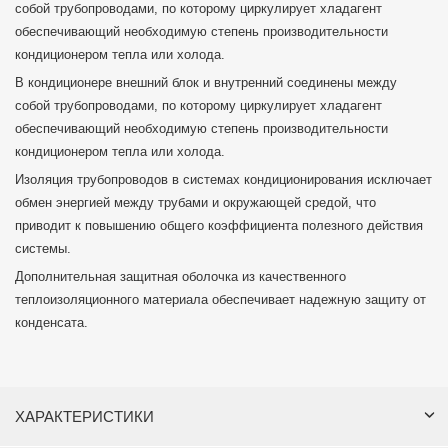
собой трубопроводами, по которому циркулирует хладагент
обеспечивающий необходимую степень производительности
кондиционером тепла или холода.
В кондиционере внешний блок и внутренний соединены между
собой трубопроводами, по которому циркулирует хладагент
обеспечивающий необходимую степень производительности
кондиционером тепла или холода.
Изоляция трубопроводов в системах кондиционирования исключает
обмен энергией между трубами и окружающей средой, что
приводит к повышению общего коэффициента полезного действия
системы.
Дополнительная защитная оболочка из качественного
теплоизоляционного материала обеспечивает надежную защиту от
конденсата.
ХАРАКТЕРИСТИКИ