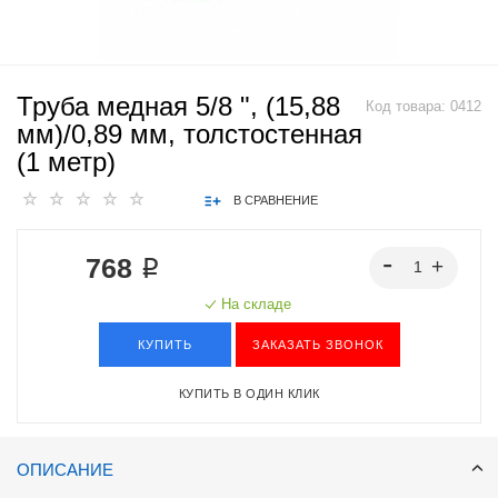
Труба медная 5/8 ", (15,88
Код товара:
0412
мм)/0,89 мм, толстостенная
(1 метр)
В СРАВНЕНИЕ
768 ₽
На складе
КУПИТЬ
ЗАКАЗАТЬ ЗВОНОК
КУПИТЬ В ОДИН КЛИК
ОПИСАНИЕ