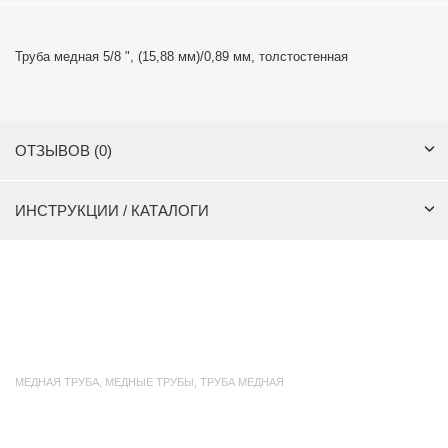
Труба медная 5/8 ", (15,88 мм)/0,89 мм, толстостенная
ОТЗЫВОВ (0)
ИНСТРУКЦИИ / КАТАЛОГИ
МЕДНАЯ ТРУБА
,
МЕДНЫЕ ТРУБЫ
,
ТРУБА МЕДНАЯ