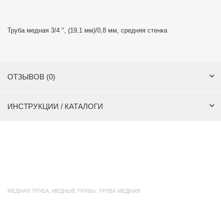
Труба медная 3/4 ", (19,1 мм)/0,8 мм, средняя стенка
ОТЗЫВОВ (0)
ИНСТРУКЦИИ / КАТАЛОГИ
МЕДНАЯ ТРУБА
,
МЕДНЫЕ ТРУБЫ
,
ТРУБА МЕДНАЯ