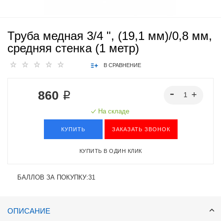
Труба медная 3/4 ", (19,1 мм)/0,8 мм,
средняя стенка (1 метр)
В СРАВНЕНИЕ
860 ₽
На складе
КУПИТЬ
ЗАКАЗАТЬ ЗВОНОК
КУПИТЬ В ОДИН КЛИК
БАЛЛОВ ЗА ПОКУПКУ:
31
ОПИСАНИЕ