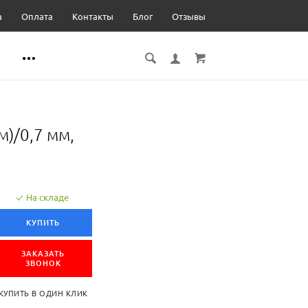
а
Оплата
Контакты
Блог
Отзывы
м)/0,7 мм,
На складе
КУПИТЬ
ЗАКАЗАТЬ
ЗВОНОК
КУПИТЬ В ОДИН КЛИК