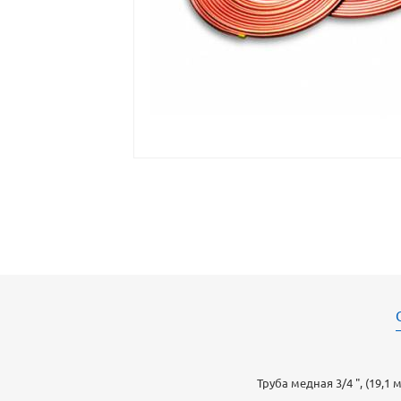
Труба медная 3/4 ", (19,1