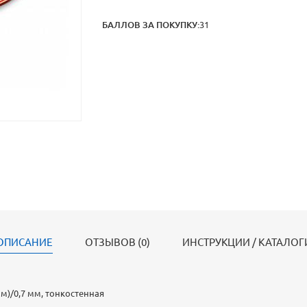
БАЛЛОВ ЗА ПОКУПКУ:
31
ОПИСАНИЕ
ОТЗЫВОВ (0)
ИНСТРУКЦИИ / КАТАЛОГ
 мм)/0,7 мм, тонкостенная