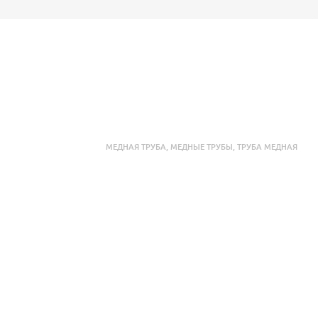
МЕДНАЯ ТРУБА
,
МЕДНЫЕ ТРУБЫ
,
ТРУБА МЕДНАЯ