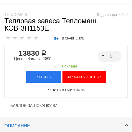
ТЕПЛОМАШ
Код товара:
0439
Тепловая завеса Тепломаш
КЭВ-3П1153E
В СРАВНЕНИЕ
13830 ₽
Цена в баллах: 1890
На складе
КУПИТЬ
ЗАКАЗАТЬ ЗВОНОК
КУПИТЬ В ОДИН КЛИК
БАЛЛОВ ЗА ПОКУПКУ:
87
ОПИСАНИЕ