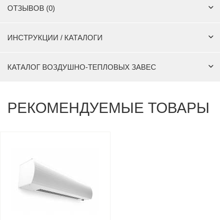
ОТЗЫВОВ (0)
ИНСТРУКЦИИ / КАТАЛОГИ
КАТАЛОГ ВОЗДУШНО-ТЕПЛОВЫХ ЗАВЕС
РЕКОМЕНДУЕМЫЕ ТОВАРЫ