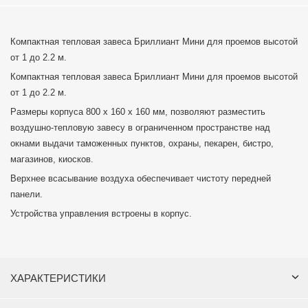
Компактная тепловая завеса Бриллиант Мини для проемов высотой
от 1 до 2.2 м.
Компактная тепловая завеса Бриллиант Мини для проемов высотой
от 1 до 2.2 м.
Размеры корпуса 800 x 160 x 160 мм, позволяют разместить
воздушно-тепловую завесу в ограниченном пространстве над
окнами выдачи таможенных пунктов, охраны, пекарен, бистро,
магазинов, киосков.
Верхнее всасывание воздуха обеспечивает чистоту передней
панели.
Устройства управления встроены в корпус.
ХАРАКТЕРИСТИКИ