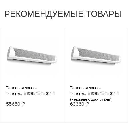
РЕКОМЕНДУЕМЫЕ ТОВАРЫ
Тепловая завеса
Тепловая завеса
Тепломаш КЭВ-15П3011E
Тепломаш КЭВ-15П3011E
(нержавеющая сталь)
55650 ₽
63360 ₽