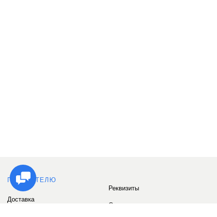
ПОКУПАТЕЛЮ
Реквизиты
Доставка
Сервис
Оплата