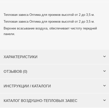
Тепловая завеса Оптима для проемов высотой от 2 до 3,5 м.
Тепловая завеса Оптима для проемов высотой от 2 до 3,5 м.
Верхнее всасывание воздуха, обеспечивает чистоту передней
панели.
ХАРАКТЕРИСТИКИ
ОТЗЫВОВ (0)
ИНСТРУКЦИИ / КАТАЛОГИ
КАТАЛОГ ВОЗДУШНО-ТЕПЛОВЫХ ЗАВЕС