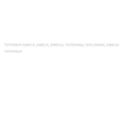
ТЕПЛОВАЯ ЗАВЕСА
,
ЗАВЕСА
,
ЗАВЕСЫ
,
ТЕПЛОМАШ
,
TEPLOMASH
,
ЗАВЕСЫ
ТЕПЛОВЫЕ