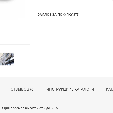
БАЛЛОВ ЗА ПОКУПКУ:
375
ОТЗЫВОВ (0)
ИНСТРУКЦИИ / КАТАЛОГИ
КА
т для проемов высотой от 2 до 3,5 м.