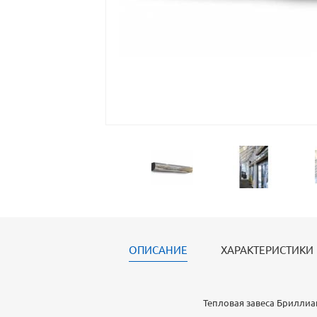
ОПИСАНИЕ
ХАРАКТЕРИСТИКИ
Тепловая завеса Бриллиан