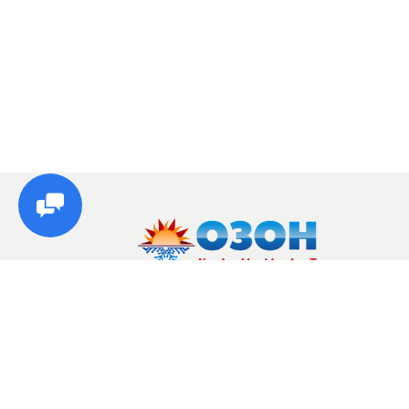
© Озон, 2026