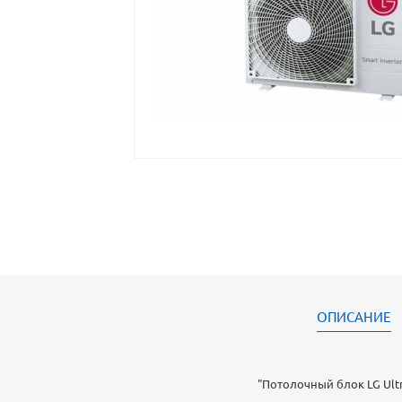
ОПИСАНИЕ
"Потолочный блок LG Ultra