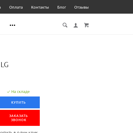
а
Оплата
Контакты
Блог
Отзывы
 LG
На складе
КУПИТЬ
ЗАКАЗАТЬ
ЗВОНОК