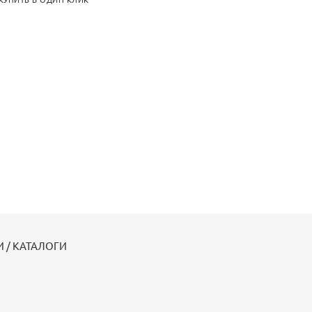
КУПИТЬ В ОДИН КЛИК
 / КАТАЛОГИ