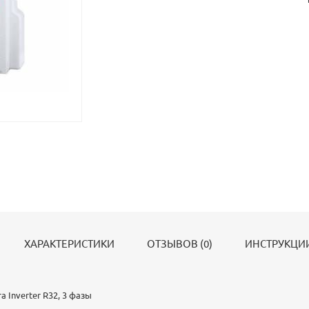
ХАРАКТЕРИСТИКИ
ОТЗЫВОВ (0)
ИНСТРУКЦИИ
 Inverter R32, 3 фазы