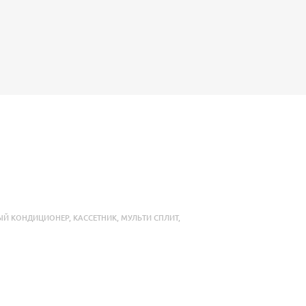
ЫЙ КОНДИЦИОНЕР
,
КАССЕТНИК
,
МУЛЬТИ СПЛИТ
,