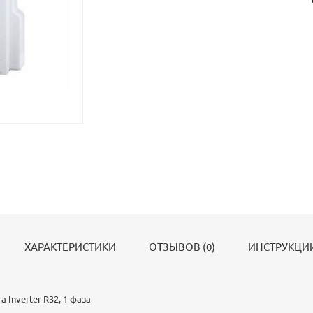
ХАРАКТЕРИСТИКИ
ОТЗЫВОВ (0)
ИНСТРУКЦИИ
 Inverter R32, 1 фаза