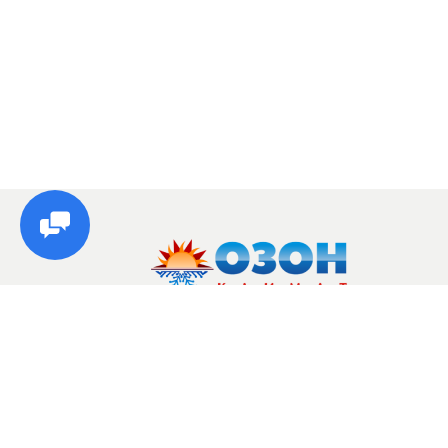
© Озон, 2026