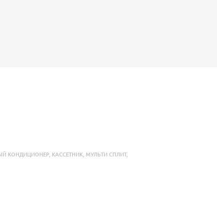
ЫЙ КОНДИЦИОНЕР
,
КАССЕТНИК
,
МУЛЬТИ СПЛИТ
,