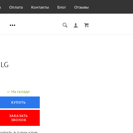
а
Оплата
Контакты
Блог
Отзывы
 LG
На складе
КУПИТЬ
ЗАКАЗАТЬ
ЗВОНОК