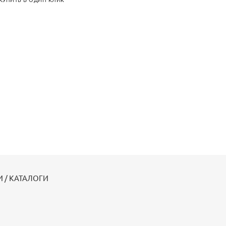
КУПИТЬ В ОДИН КЛИК
 / КАТАЛОГИ