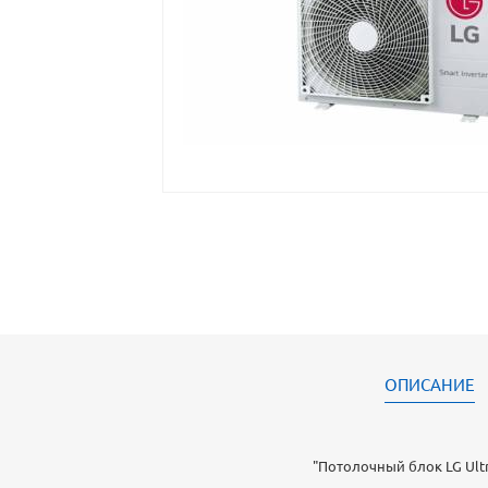
ОПИСАНИЕ
"Потолочный блок LG Ultra