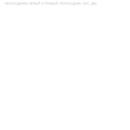
ПЕРЕХОДНИКИ ЛЕВЫЙ И ПРАВЫЙ
,
ПЕРЕХОДНИК
,
DKC
,
ДКС