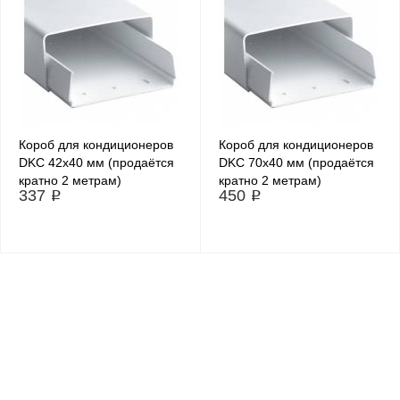
Короб для кондиционеров
Короб для кондиционеров
DKC 42х40 мм (продаётся
DKC 70х40 мм (продаётся
кратно 2 метрам)
кратно 2 метрам)
337 ₽
450 ₽