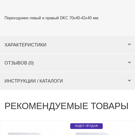
Переходники левый и правый DKC 70х40-42х40 мм.
ХАРАКТЕРИСТИКИ
ОТЗЫВОВ (0)
ИНСТРУКЦИИ / КАТАЛОГИ
РЕКОМЕНДУЕМЫЕ ТОВАРЫ
ЛИДЕР ПРОДАЖ