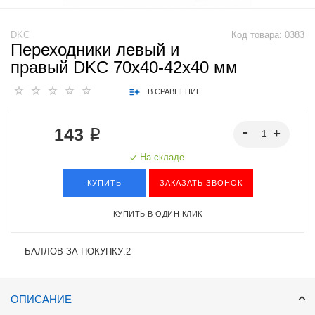
DKC
Код товара:
0383
Переходники левый и
правый DKC 70х40-42х40 мм
В СРАВНЕНИЕ
143 ₽
На складе
КУПИТЬ
ЗАКАЗАТЬ ЗВОНОК
КУПИТЬ В ОДИН КЛИК
БАЛЛОВ ЗА ПОКУПКУ:
2
ОПИСАНИЕ