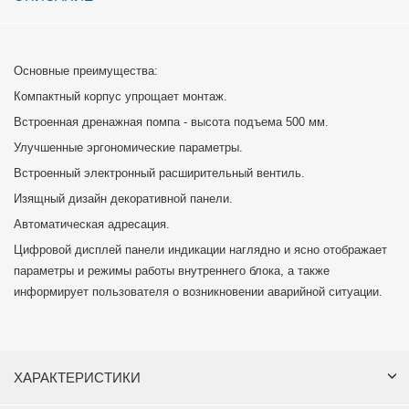
Основные преимущества:
Компактный корпус упрощает монтаж.
Встроенная дренажная помпа - высота подъема 500 мм.
Улучшенные эргономические параметры.
Встроенный электронный расширительный вентиль.
Изящный дизайн декоративной панели.
Автоматическая адресация.
Цифровой дисплей панели индикации наглядно и ясно отображает
параметры и режимы работы внутреннего блока, а также
информирует пользователя о возникновении аварийной ситуации.
ХАРАКТЕРИСТИКИ