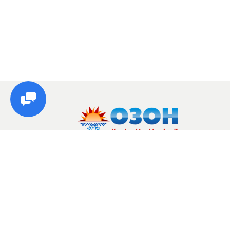
© Озон, 2026