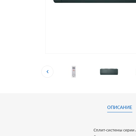
ОПИСАНИЕ
Сплит-системы серии 