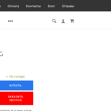
а
Оплата
Контакты
Блог
Отзывы
G
На складе
КУПИТЬ
ЗАКАЗАТЬ
ЗВОНОК