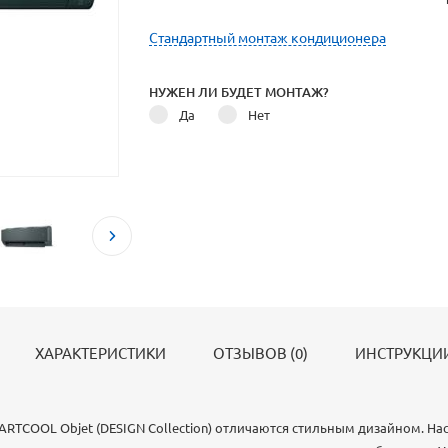
Стандартный монтаж кондиционера
НУЖЕН ЛИ БУДЕТ МОНТАЖ?
Да
Нет
ХАРАКТЕРИСТИКИ
ОТЗЫВОВ (0)
ИНСТРУКЦИИ
ARTCOOL Objet (DESIGN Collection) отличаются стильным дизайном. На