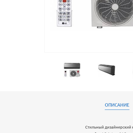
ОПИСАНИЕ
Стильный дизайнерский 