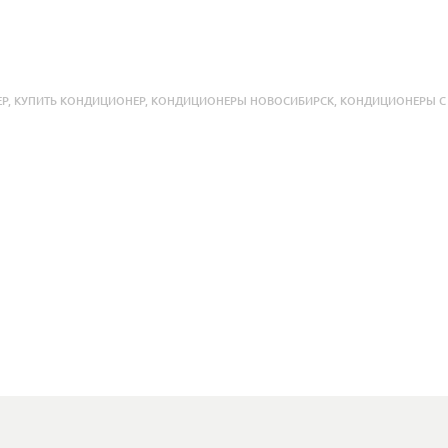
ЕР
,
КУПИТЬ КОНДИЦИОНЕР
,
КОНДИЦИОНЕРЫ НОВОСИБИРСК
,
КОНДИЦИОНЕРЫ 