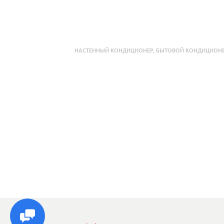
НАСТЕННЫЙ КОНДИЦИОНЕР
,
БЫТОВОЙ КОНДИЦИОН