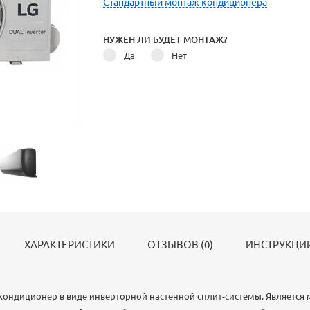
Стандартный монтаж кондиционера
НУЖЕН ЛИ БУДЕТ МОНТАЖ?
Да
Нет
ХАРАКТЕРИСТИКИ
ОТЗЫВОВ (0)
ИНСТРУКЦИИ
кондиционер в виде инверторной настенной сплит-системы. Является