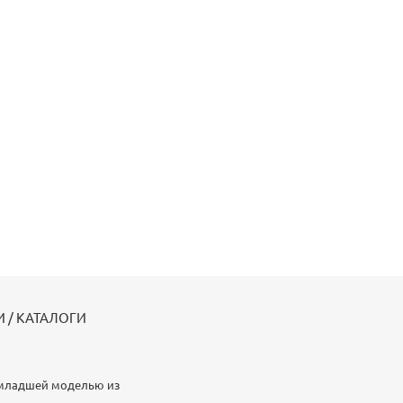
 / КАТАЛОГИ
 младшей моделью из