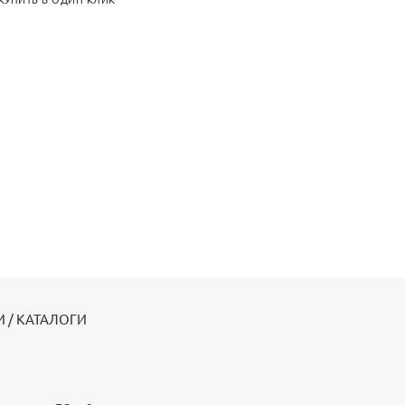
КУПИТЬ В ОДИН КЛИК
 / КАТАЛОГИ