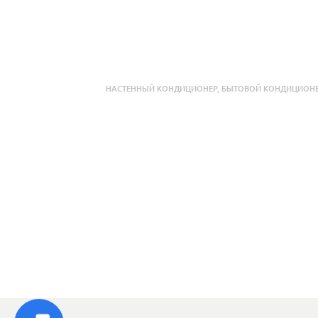
НАСТЕННЫЙ КОНДИЦИОНЕР
,
БЫТОВОЙ КОНДИЦИОН