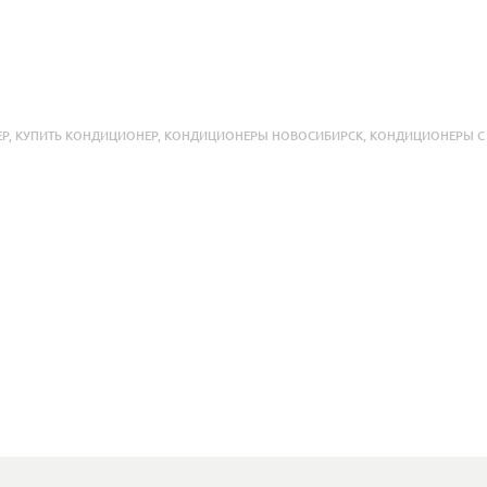
ЕР
,
КУПИТЬ КОНДИЦИОНЕР
,
КОНДИЦИОНЕРЫ НОВОСИБИРСК
,
КОНДИЦИОНЕРЫ 