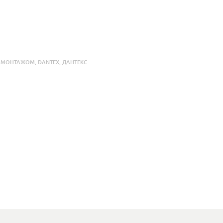
С МОНТАЖОМ
,
DANTEX
,
ДАНТЕКС