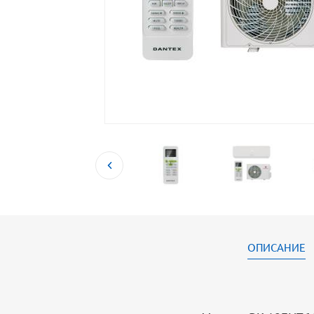
ОПИСАНИЕ