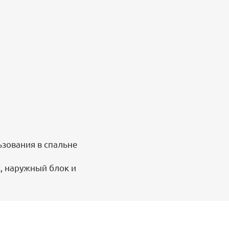
зования в спальне
, наружный блок и