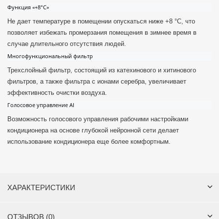
Функция «+8°C»
Не дает температуре в помещении опускаться ниже +8 °C, что
позволяет избежать промерзания помещения в зимнее время в
случае длительного отсутствия людей.
Многофункциональный фильтр
Трехслойный фильтр, состоящий из катехинового и хитинового
фильтров, а также фильтра с ионами серебра, увеличивает
эффективность очистки воздуха.
Голосовое управление AI
Возможность голосового управления рабочими настройками
кондиционера на основе глубокой нейронной сети делает
использование кондиционера еще более комфортным.
ХАРАКТЕРИСТИКИ
ОТЗЫВОВ (0)