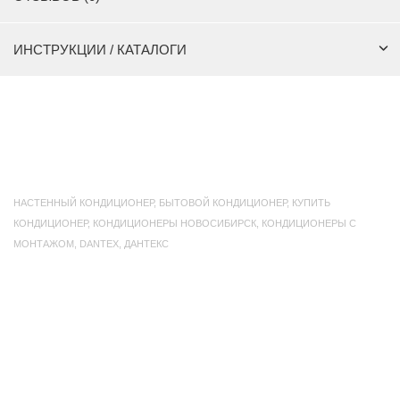
ИНСТРУКЦИИ / КАТАЛОГИ
НАСТЕННЫЙ КОНДИЦИОНЕР
,
БЫТОВОЙ КОНДИЦИОНЕР
,
КУПИТЬ
КОНДИЦИОНЕР
,
КОНДИЦИОНЕРЫ НОВОСИБИРСК
,
КОНДИЦИОНЕРЫ С
МОНТАЖОМ
,
DANTEX
,
ДАНТЕКС