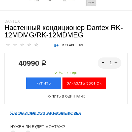
DANTEX
Настенный кондиционер Dantex RK-
12MDMG/RK-12MDMEG
В СРАВНЕНИЕ
40990 ₽
На складе
КУПИТЬ
ЗАКАЗАТЬ ЗВОНОК
КУПИТЬ В ОДИН КЛИК
Стандартный монтаж кондиционера
НУЖЕН ЛИ БУДЕТ МОНТАЖ?