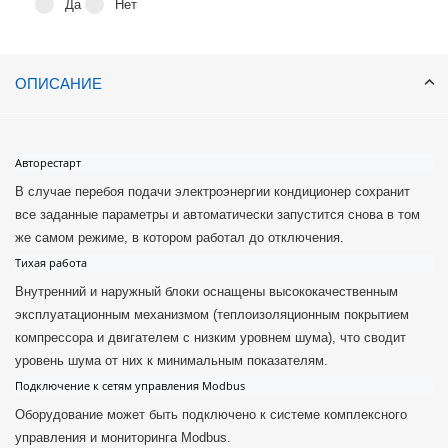
Да
Нет
ОПИСАНИЕ
Авторестарт
В случае перебоя подачи электроэнергии кондиционер сохранит
все заданные параметры и автоматически запустится снова в том
же самом режиме, в котором работал до отключения.
Тихая работа
Внутренний и наружный блоки оснащены высококачественным
эксплуатационным механизмом (теплоизоляционным покрытием
компрессора и двигателем с низким уровнем шума), что сводит
уровень шума от них к минимальным показателям.
Подключение к сетям управления Modbus
Оборудование может быть подключено к системе комплексного
управления и мониторинга Modbus.