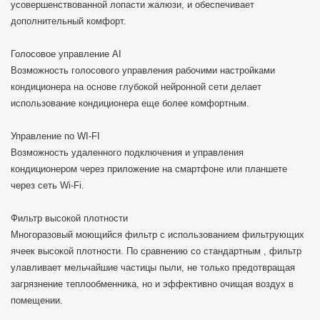
усовершенствованной лопасти жалюзи, и обеспечивает
дополнительный комфорт.
Голосовое управление AI
Возможность голосового управления рабочими настройками
кондиционера на основе глубокой нейронной сети делает
использование кондиционера еще более комфортным.
Управление по WI-FI
Возможность удаленного подключения и управления
кондиционером через приложение на смартфоне или планшете
через сеть Wi-Fi.
Фильтр высокой плотности
Многоразовый моющийся фильтр с использованием фильтрующих
ячеек высокой плотности. По сравнению со стандартным , фильтр
улавливает мельчайшие частицы пыли, не только предотвращая
загрязнение теплообменника, но и эффективно очищая воздух в
помещении.