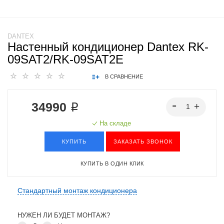
DANTEX
Настенный кондиционер Dantex RK-
09SAT2/RK-09SAT2E
В СРАВНЕНИЕ
34990 ₽
На складе
КУПИТЬ
ЗАКАЗАТЬ ЗВОНОК
КУПИТЬ В ОДИН КЛИК
Стандартный монтаж кондиционера
НУЖЕН ЛИ БУДЕТ МОНТАЖ?