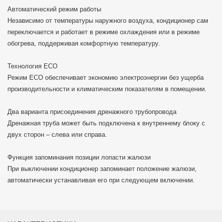
Автоматический режим работы
Независимо от температуры наружного воздуха, кондиционер сам
переключается и работает в режиме охлаждения или в режиме
обогрева, поддерживая комфортную температуру.
Технология ECO
Режим ECO обеспечивает экономию электроэнергии без ущерба
производительности и климатическим показателям в помещении.
Два варианта присоединения дренажного трубопровода
Дренажная труба может быть подключена к внутреннему блоку с
двух сторон – слева или справа.
Функция запоминания позиции лопасти жалюзи
При выключении кондиционер запоминает положение жалюзи,
автоматически устанавливая его при следующем включении.