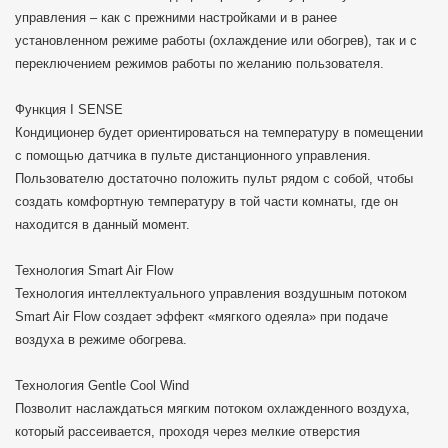
управления – как с прежними настройками и в ранее
установленном режиме работы (охлаждение или обогрев), так и с
переключением режимов работы по желанию пользователя.
Функция I SENSE
Кондиционер будет ориентироваться на температуру в помещении
с помощью датчика в пульте дистанционного управления.
Пользователю достаточно положить пульт рядом с собой, чтобы
создать комфортную температуру в той части комнаты, где он
находится в данный момент.
Технология Smart Air Flow
Технология интеллектуального управления воздушным потоком
Smart Air Flow создает эффект «мягкого одеяла» при подаче
воздуха в режиме обогрева.
Технология Gentle Cool Wind
Позволит наслаждаться мягким потоком охлажденного воздуха,
который рассеивается, проходя через мелкие отверстия