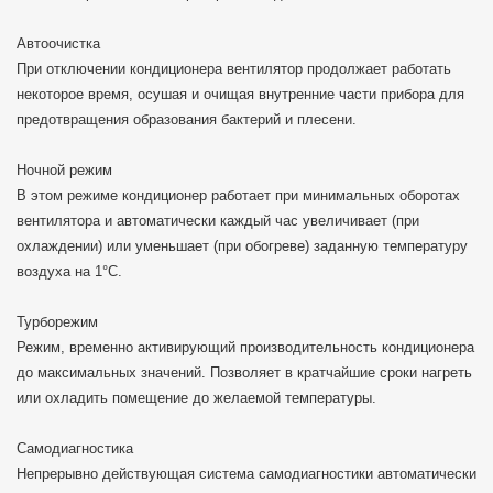
Автоочистка
При отключении кондиционера вентилятор продолжает работать
некоторое время, осушая и очищая внутренние части прибора для
предотвращения образования бактерий и плесени.
Ночной режим
В этом режиме кондиционер работает при минимальных оборотах
вентилятора и автоматически каждый час увеличивает (при
охлаждении) или уменьшает (при обогреве) заданную температуру
воздуха на 1°С.
Турборежим
Режим, временно активирующий производительность кондиционера
до максимальных значений. Позволяет в кратчайшие сроки нагреть
или охладить помещение до желаемой температуры.
Самодиагностика
Непрерывно действующая система самодиагностики автоматически