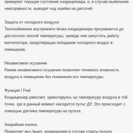
проверяет текущее состояние кондиционера, и, в случае выявления
неисправности, выводит код ошибки на дисплей.
Защита от холодного воздуха
Теплообменник внутреннего блока кондиционера прогревается до
достаточно теплой температуры, прежде чем запустить работу
вентилятора, предотвращая попадание холодного воздух в
помещение.
Независимое осушение
Режим независимого осушения позволяет понижать влажность
воздуха в помещении без понижения его температуры.
Функция I Feel
Кондиционер работает, ориентируясь на температуру воздуха в той
точке, где в данный момент находится пульт ДУ. Это происходит с
помощью датчика температуры на пульте.
Аварийная кнопка
Позволяет вкл./выкл. кондиционер в случае утраты пульта