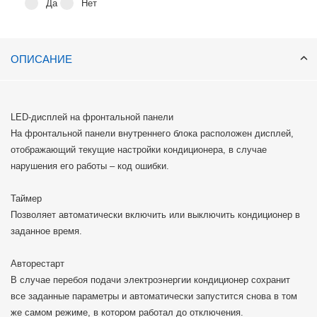
Да
Нет
ОПИСАНИЕ
LED-дисплей на фронтальной панели
На фронтальной панели внутреннего блока расположен дисплей,
отображающий текущие настройки кондиционера, в случае
нарушения его работы – код ошибки.
Таймер
Позволяет автоматически включить или выключить кондиционер в
заданное время.
Авторестарт
В случае перебоя подачи электроэнергии кондиционер сохранит
все заданные параметры и автоматически запустится снова в том
же самом режиме, в котором работал до отключения.